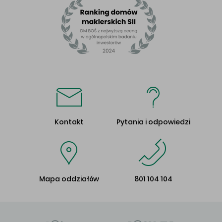
Kontakt
Pytania i odpowiedzi
Mapa oddziałów
801 104 104