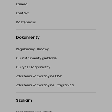
Kariera
Kontakt
Dostępność
Dokumenty
Regulaminy i Umowy
KID instrumenty giełdowe
KID rynek zagraniczny
Zdarzenia korporacyjne GPW
Zdarzenia korporacyjne - zagranica
Szukam