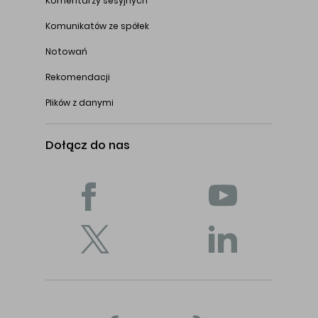
Komentarzy sesyjnych
Komunikatów ze spółek
Notowań
Rekomendacji
Plików z danymi
Dołącz do nas