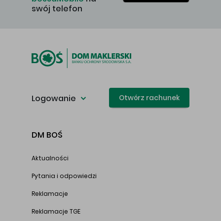
swój telefon
Logowanie
Otwórz rachunek
DM BOŚ
Aktualności
Pytania i odpowiedzi
Reklamacje
Reklamacje TGE