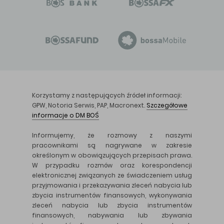
Korzystamy z następujących źródeł informacji:
GPW, Notoria Serwis, PAP, Macronext.
Szczegółowe
informacje o DM BOŚ
Informujemy, że rozmowy z naszymi
pracownikami są nagrywane w zakresie
określonym w obowiązujących przepisach prawa.
W przypadku rozmów oraz korespondencji
elektronicznej związanych ze świadczeniem usług
przyjmowania i przekazywania zleceń nabycia lub
zbycia instrumentów finansowych, wykonywania
zleceń nabycia lub zbycia instrumentów
finansowych, nabywania lub zbywania