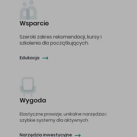
Wsparcie
Szeroki zakres rekomendacji, kursy i
szkolenia dla początkujących.
Edukacja
Wygoda
Elastyczne prowizje, unikalne narzędzia i
szybkie systemy dla aktywnych.
Narzędzia inwestycyjne