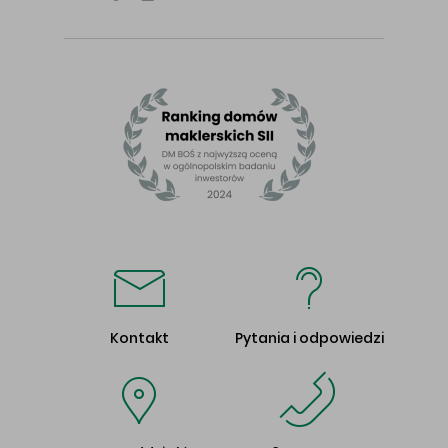
Kontakt
Pytania i odpowiedzi