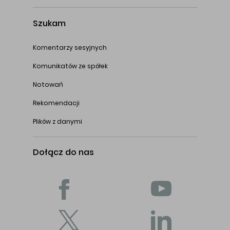
Szukam
Komentarzy sesyjnych
Komunikatów ze spółek
Notowań
Rekomendacji
Plików z danymi
Dołącz do nas