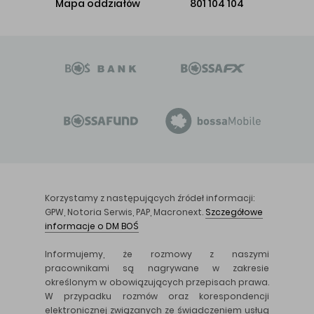
Mapa oddziałów
801 104 104
Korzystamy z następujących źródeł informacji:
GPW, Notoria Serwis, PAP, Macronext.
Szczegółowe
informacje o DM BOŚ
Informujemy, że rozmowy z naszymi
pracownikami są nagrywane w zakresie
określonym w obowiązujących przepisach prawa.
W przypadku rozmów oraz korespondencji
elektronicznej związanych ze świadczeniem usług