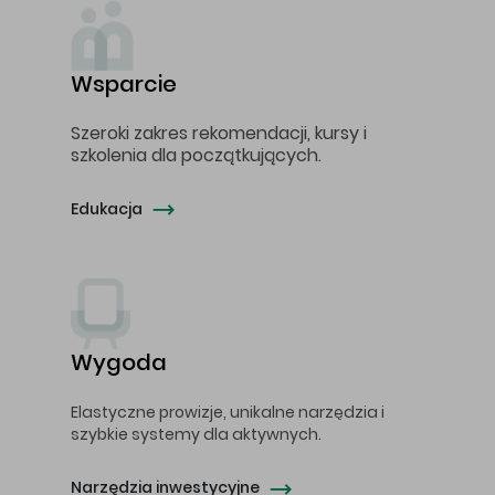
Wsparcie
Szeroki zakres rekomendacji, kursy i
szkolenia dla początkujących.
Edukacja
Wygoda
Elastyczne prowizje, unikalne narzędzia i
szybkie systemy dla aktywnych.
Narzędzia inwestycyjne