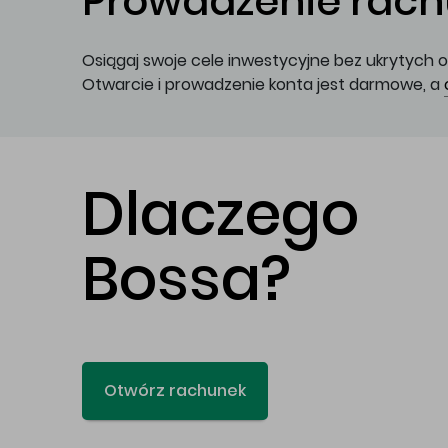
Prowadzenie rachu
Osiągaj swoje cele inwestycyjne bez ukrytych o
Otwarcie i prowadzenie konta jest darmowe, a
Dlaczego
Bossa?
Otwórz rachunek