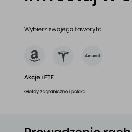
Wybierz swojego faworyta
Akcje i ETF
Giełdy zagraniczne i polska