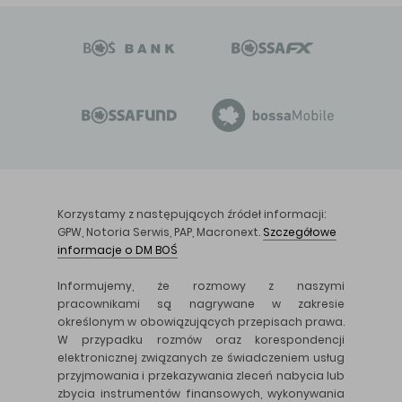
Korzystamy z następujących źródeł informacji:
GPW, Notoria Serwis, PAP, Macronext.
Szczegółowe
informacje o DM BOŚ
Informujemy, że rozmowy z naszymi
pracownikami są nagrywane w zakresie
określonym w obowiązujących przepisach prawa.
W przypadku rozmów oraz korespondencji
elektronicznej związanych ze świadczeniem usług
przyjmowania i przekazywania zleceń nabycia lub
zbycia instrumentów finansowych, wykonywania