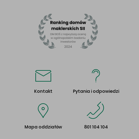
Kontakt
Pytania i odpowiedzi
Mapa oddziałów
801 104 104