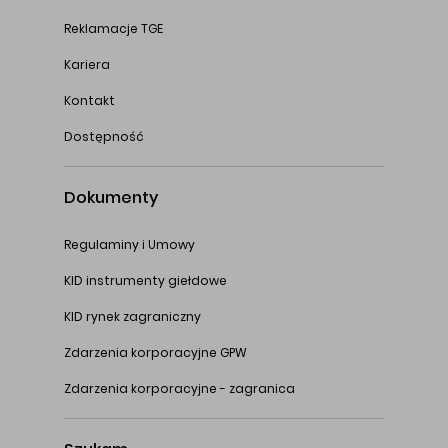
Reklamacje TGE
Kariera
Kontakt
Dostępność
Dokumenty
Regulaminy i Umowy
KID instrumenty giełdowe
KID rynek zagraniczny
Zdarzenia korporacyjne GPW
Zdarzenia korporacyjne - zagranica