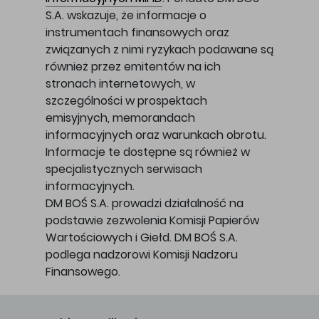
S.A. wskazuje, że informacje o
instrumentach finansowych oraz
związanych z nimi ryzykach podawane są
również przez emitentów na ich
stronach internetowych, w
szczególności w prospektach
emisyjnych, memorandach
informacyjnych oraz warunkach obrotu.
Informacje te dostępne są również w
specjalistycznych serwisach
informacyjnych.
DM BOŚ S.A. prowadzi działalność na
podstawie zezwolenia Komisji Papierów
Wartościowych i Giełd. DM BOŚ S.A.
podlega nadzorowi Komisji Nadzoru
Finansowego.