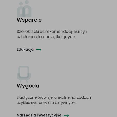
Wsparcie
Szeroki zakres rekomendacji, kursy i
szkolenia dla początkujących.
Edukacja
Wygoda
Elastyczne prowizje, unikalne narzędzia i
szybkie systemy dla aktywnych.
Narzędzia inwestycyjne