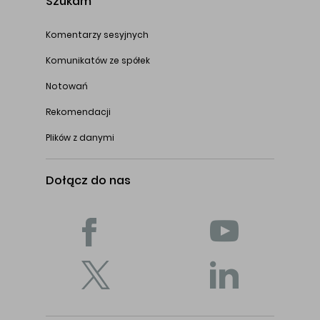
Szukam
Komentarzy sesyjnych
Komunikatów ze spółek
Notowań
Rekomendacji
Plików z danymi
Dołącz do nas