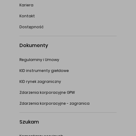
Kariera
Kontakt
Dostępność
Dokumenty
Regulaminy i Umowy
KID instrumenty giełdowe
KID rynek zagraniczny
Zdarzenia korporacyjne GPW
Zdarzenia korporacyjne - zagranica
Szukam