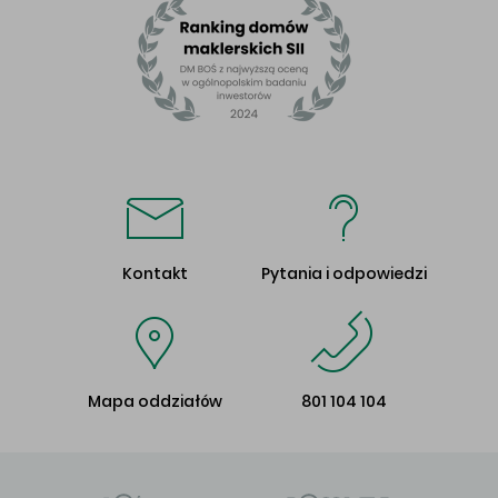
Kontakt
Pytania i odpowiedzi
Mapa oddziałów
801 104 104