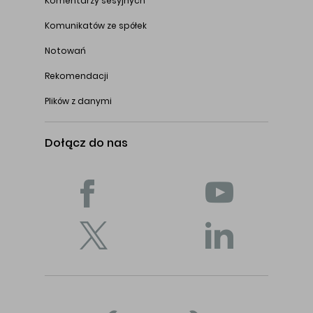
Komentarzy sesyjnych
Komunikatów ze spółek
Notowań
Rekomendacji
Plików z danymi
Dołącz do nas