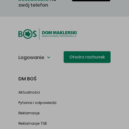
swój telefon
Logowanie
Otwórz rachunek
DM BOŚ
Aktualności
Pytania i odpowiedzi
Reklamacje
Reklamacje TGE