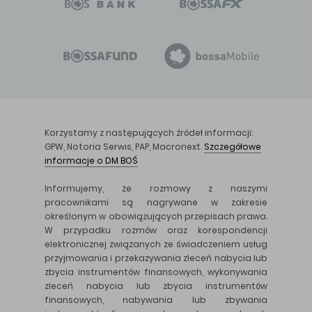
Korzystamy z następujących źródeł informacji:
GPW, Notoria Serwis, PAP, Macronext.
Szczegółowe
informacje o DM BOŚ
Informujemy, że rozmowy z naszymi
pracownikami są nagrywane w zakresie
określonym w obowiązujących przepisach prawa.
W przypadku rozmów oraz korespondencji
elektronicznej związanych ze świadczeniem usług
przyjmowania i przekazywania zleceń nabycia lub
zbycia instrumentów finansowych, wykonywania
zleceń nabycia lub zbycia instrumentów
finansowych, nabywania lub zbywania