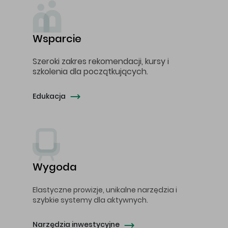
Wsparcie
Szeroki zakres rekomendacji, kursy i
szkolenia dla początkujących.
Edukacja
Wygoda
Elastyczne prowizje, unikalne narzędzia i
szybkie systemy dla aktywnych.
Narzędzia inwestycyjne