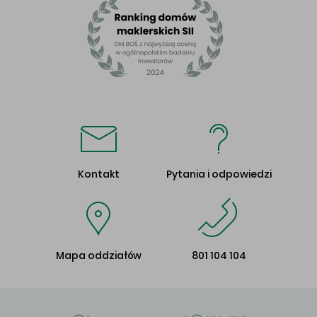
Kontakt
Pytania i odpowiedzi
Mapa oddziałów
801 104 104