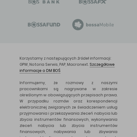
Korzystamy z następujących źródeł informacji:
GPW, Notoria Serwis, PAP, Macronext.
Szczegółowe
informacje o DM BOŚ
Informujemy, że rozmowy z naszymi
pracownikami są nagrywane w zakresie
określonym w obowiązujących przepisach prawa.
W przypadku rozmów oraz korespondencji
elektronicznej związanych ze świadczeniem usług
przyjmowania i przekazywania zleceń nabycia lub
zbycia instrumentów finansowych, wykonywania
zleceń nabycia lub zbycia instrumentów
finansowych, nabywania lub zbywania