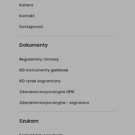
Kariera
Kontakt
Dostępność
Dokumenty
Regulaminy i Umowy
KID instrumenty giełdowe
KID rynek zagraniczny
Zdarzenia korporacyjne GPW
Zdarzenia korporacyjne - zagranica
Szukam