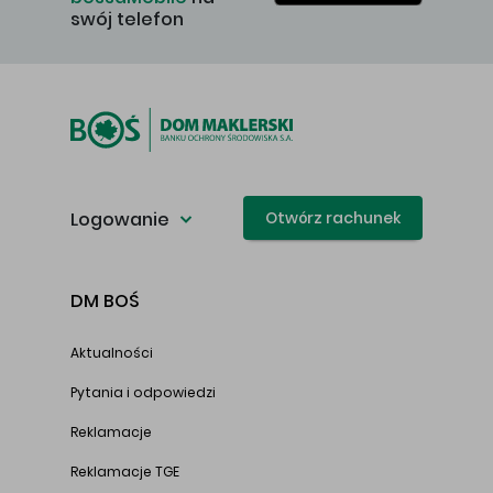
swój telefon
Logowanie
Otwórz rachunek
DM BOŚ
Aktualności
Pytania i odpowiedzi
Reklamacje
Reklamacje TGE