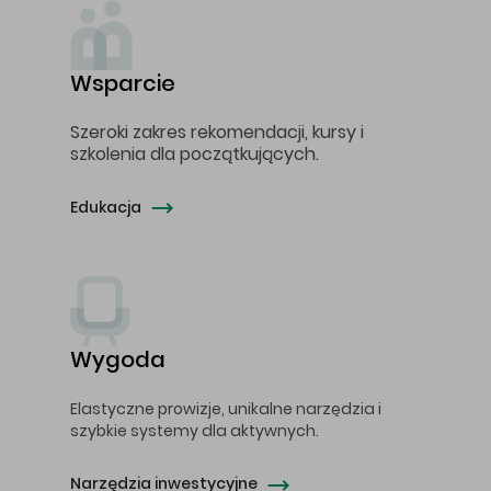
Wsparcie
Szeroki zakres rekomendacji, kursy i
szkolenia dla początkujących.
Edukacja
Wygoda
Elastyczne prowizje, unikalne narzędzia i
szybkie systemy dla aktywnych.
Narzędzia inwestycyjne