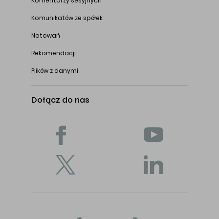
Komentarzy sesyjnych
Komunikatów ze spółek
Notowań
Rekomendacji
Plików z danymi
Dołącz do nas