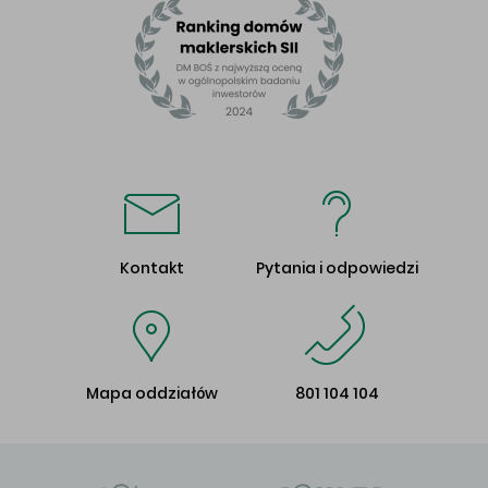
Kontakt
Pytania i odpowiedzi
Mapa oddziałów
801 104 104