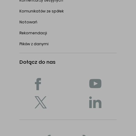
Komentarzy sesyjnych
Komunikatów ze spółek
Notowań
Rekomendacji
Plików z danymi
Dołącz do nas