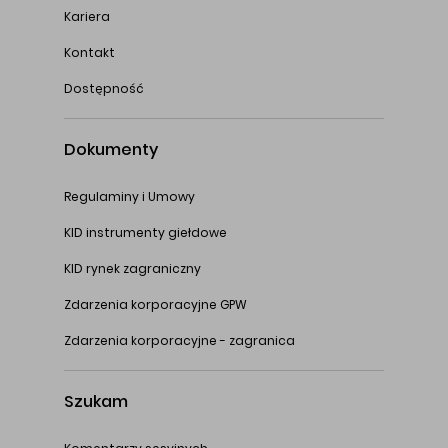
Kariera
Kontakt
Dostępność
Dokumenty
Regulaminy i Umowy
KID instrumenty giełdowe
KID rynek zagraniczny
Zdarzenia korporacyjne GPW
Zdarzenia korporacyjne - zagranica
Szukam