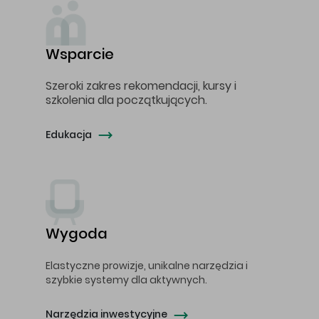
Wsparcie
Szeroki zakres rekomendacji, kursy i
szkolenia dla początkujących.
Edukacja
Wygoda
Elastyczne prowizje, unikalne narzędzia i
szybkie systemy dla aktywnych.
Narzędzia inwestycyjne