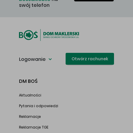
swój telefon
Logowanie
Otwórz rachunek
DM BOŚ
Aktualności
Pytania i odpowiedzi
Reklamacje
Reklamacje TGE