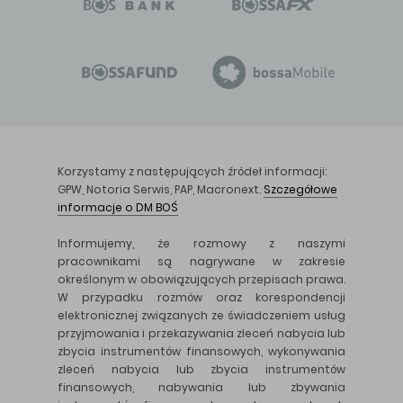
Korzystamy z następujących źródeł informacji:
GPW, Notoria Serwis, PAP, Macronext.
Szczegółowe
informacje o DM BOŚ
Informujemy, że rozmowy z naszymi
pracownikami są nagrywane w zakresie
określonym w obowiązujących przepisach prawa.
W przypadku rozmów oraz korespondencji
elektronicznej związanych ze świadczeniem usług
przyjmowania i przekazywania zleceń nabycia lub
zbycia instrumentów finansowych, wykonywania
zleceń nabycia lub zbycia instrumentów
finansowych, nabywania lub zbywania