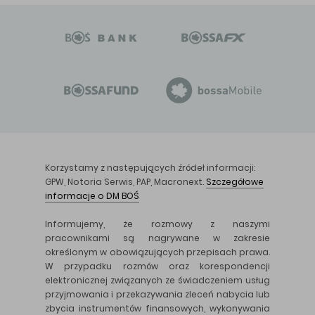
Korzystamy z następujących źródeł informacji:
GPW, Notoria Serwis, PAP, Macronext.
Szczegółowe
informacje o DM BOŚ
Informujemy, że rozmowy z naszymi
pracownikami są nagrywane w zakresie
określonym w obowiązujących przepisach prawa.
W przypadku rozmów oraz korespondencji
elektronicznej związanych ze świadczeniem usług
przyjmowania i przekazywania zleceń nabycia lub
zbycia instrumentów finansowych, wykonywania