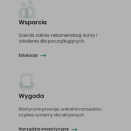
Wsparcie
Szeroki zakres rekomendacji, kursy i
szkolenia dla początkujących.
Edukacja
Wygoda
Elastyczne prowizje, unikalne narzędzia i
szybkie systemy dla aktywnych.
Narzędzia inwestycyjne