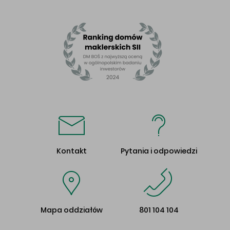
Kontakt
Pytania i odpowiedzi
Mapa oddziałów
801 104 104