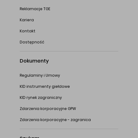
Reklamacje TGE
Kariera
Kontakt
Dostępność
Dokumenty
Regulaminy i Umowy
KID instrumenty giełdowe
KID rynek zagraniczny
Zdarzenia korporacyjne GPW
Zdarzenia korporacyjne - zagranica