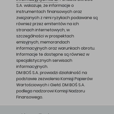
S.A. wskazuje, że informacje o
instrumentach finansowych oraz
związanych z nimi ryzykach podawane są
również przez emitentów na ich
stronach internetowych, w
szczególności w prospektach
emisyjnych, memorandach
informacyjnych oraz warunkach obrotu.
Informacje te dostępne są również w
specjalistycznych serwisach
informacyjnych.
DM BOŚ S.A. prowadzi działalność na
podstawie zezwolenia Komisji Papierów
Wartościowych i Giełd. DM BOŚ S.A.
podlega nadzorowi Komisji Nadzoru
Finansowego.