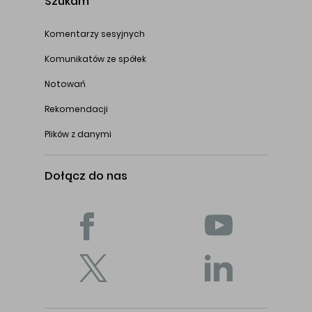
Szukam
Komentarzy sesyjnych
Komunikatów ze spółek
Notowań
Rekomendacji
Plików z danymi
Dołącz do nas