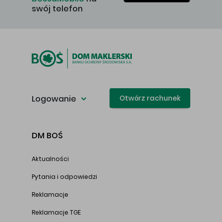
swój telefon
Logowanie
Otwórz rachunek
DM BOŚ
Aktualności
Pytania i odpowiedzi
Reklamacje
Reklamacje TGE