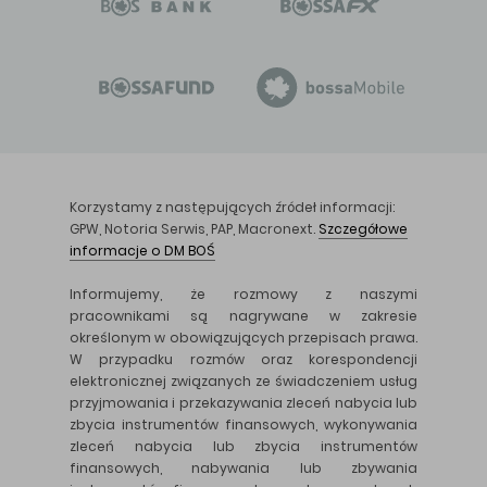
Korzystamy z następujących źródeł informacji:
GPW, Notoria Serwis, PAP, Macronext.
Szczegółowe
informacje o DM BOŚ
Informujemy, że rozmowy z naszymi
pracownikami są nagrywane w zakresie
określonym w obowiązujących przepisach prawa.
W przypadku rozmów oraz korespondencji
elektronicznej związanych ze świadczeniem usług
przyjmowania i przekazywania zleceń nabycia lub
zbycia instrumentów finansowych, wykonywania
zleceń nabycia lub zbycia instrumentów
finansowych, nabywania lub zbywania