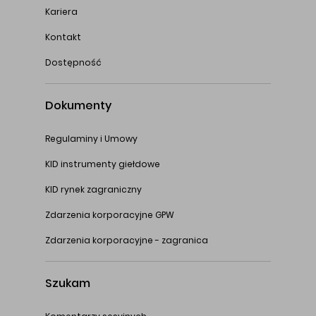
Kariera
Kontakt
Dostępność
Dokumenty
Regulaminy i Umowy
KID instrumenty giełdowe
KID rynek zagraniczny
Zdarzenia korporacyjne GPW
Zdarzenia korporacyjne - zagranica
Szukam