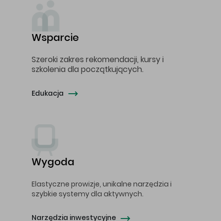
Wsparcie
Szeroki zakres rekomendacji, kursy i
szkolenia dla początkujących.
Edukacja
Wygoda
Elastyczne prowizje, unikalne narzędzia i
szybkie systemy dla aktywnych.
Narzędzia inwestycyjne