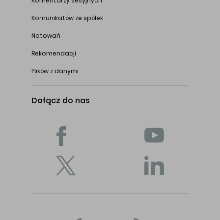
Komentarzy sesyjnych
Komunikatów ze spółek
Notowań
Rekomendacji
Plików z danymi
Dołącz do nas