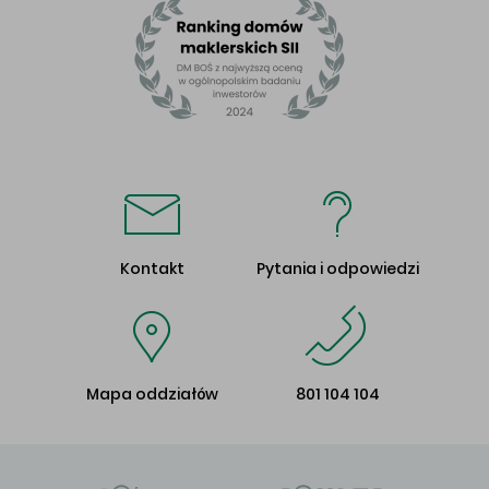
Kontakt
Pytania i odpowiedzi
Mapa oddziałów
801 104 104