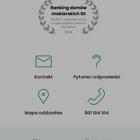
Kontakt
Pytania i odpowiedzi
Mapa oddziałów
801 104 104