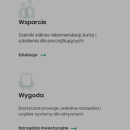
Wsparcie
Szeroki zakres rekomendacji, kursy i
szkolenia dla początkujących.
Edukacja
Wygoda
Elastyczne prowizje, unikalne narzędzia i
szybkie systemy dla aktywnych.
Narzędzia inwestycyjne