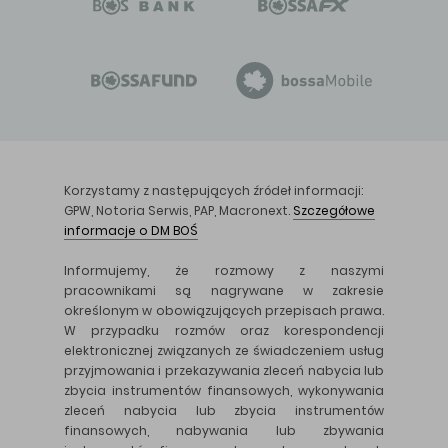
Korzystamy z następujących źródeł informacji:
GPW, Notoria Serwis, PAP, Macronext.
Szczegółowe
informacje o DM BOŚ
Informujemy, że rozmowy z naszymi
pracownikami są nagrywane w zakresie
określonym w obowiązujących przepisach prawa.
W przypadku rozmów oraz korespondencji
elektronicznej związanych ze świadczeniem usług
przyjmowania i przekazywania zleceń nabycia lub
zbycia instrumentów finansowych, wykonywania
zleceń nabycia lub zbycia instrumentów
finansowych, nabywania lub zbywania