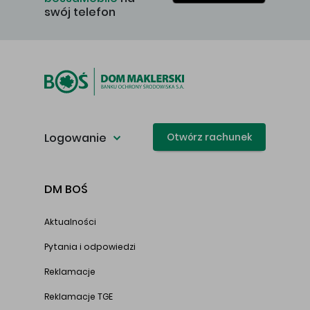
swój telefon
Logowanie
Otwórz rachunek
DM BOŚ
Aktualności
Pytania i odpowiedzi
Reklamacje
Reklamacje TGE