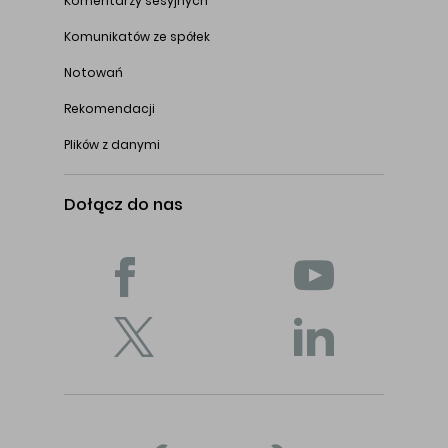
Komentarzy sesyjnych
Komunikatów ze spółek
Notowań
Rekomendacji
Plików z danymi
Dołącz do nas