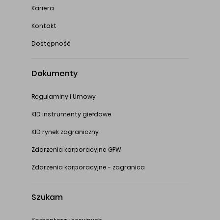
Kariera
Kontakt
Dostępność
Dokumenty
Regulaminy i Umowy
KID instrumenty giełdowe
KID rynek zagraniczny
Zdarzenia korporacyjne GPW
Zdarzenia korporacyjne - zagranica
Szukam