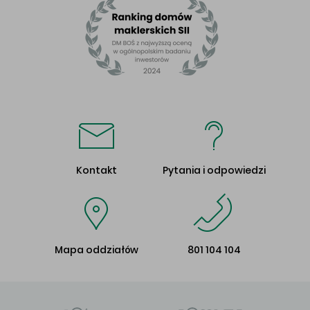
Kontakt
Pytania i odpowiedzi
Mapa oddziałów
801 104 104