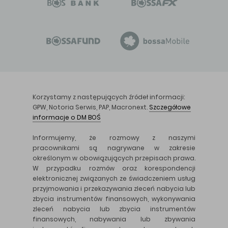
Korzystamy z następujących źródeł informacji:
GPW, Notoria Serwis, PAP, Macronext.
Szczegółowe
informacje o DM BOŚ
Informujemy, że rozmowy z naszymi
pracownikami są nagrywane w zakresie
określonym w obowiązujących przepisach prawa.
W przypadku rozmów oraz korespondencji
elektronicznej związanych ze świadczeniem usług
przyjmowania i przekazywania zleceń nabycia lub
zbycia instrumentów finansowych, wykonywania
zleceń nabycia lub zbycia instrumentów
finansowych, nabywania lub zbywania