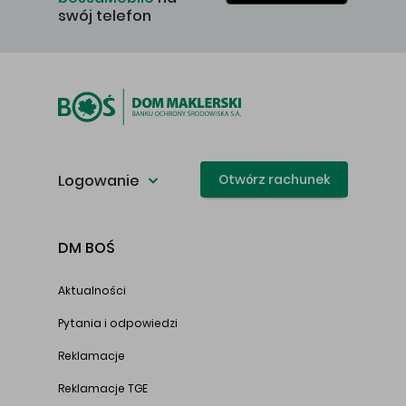
swój telefon
Logowanie
Otwórz rachunek
DM BOŚ
Aktualności
Pytania i odpowiedzi
Reklamacje
Reklamacje TGE