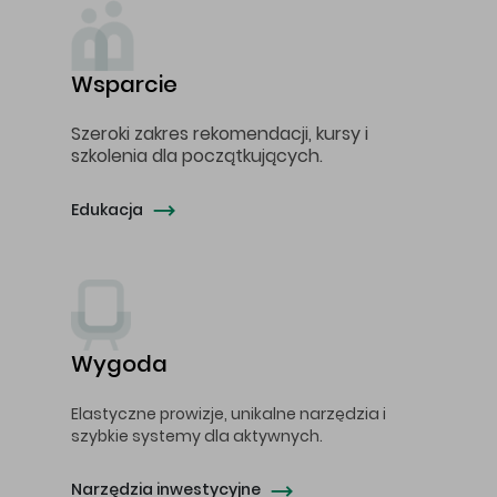
Wsparcie
Szeroki zakres rekomendacji, kursy i
szkolenia dla początkujących.
Edukacja
Wygoda
Elastyczne prowizje, unikalne narzędzia i
szybkie systemy dla aktywnych.
Narzędzia inwestycyjne