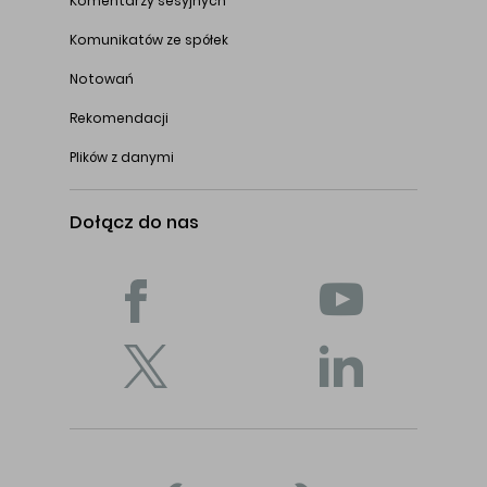
Komentarzy sesyjnych
Komunikatów ze spółek
Notowań
Rekomendacji
Plików z danymi
Dołącz do nas