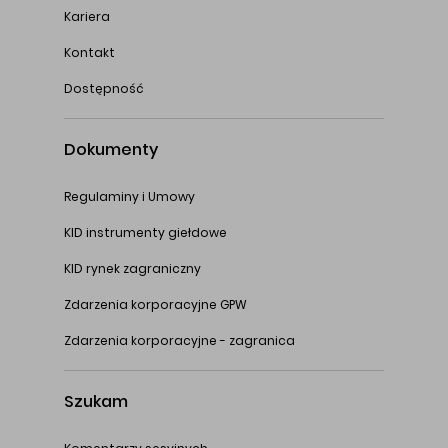
Kariera
Kontakt
Dostępność
Dokumenty
Regulaminy i Umowy
KID instrumenty giełdowe
KID rynek zagraniczny
Zdarzenia korporacyjne GPW
Zdarzenia korporacyjne - zagranica
Szukam