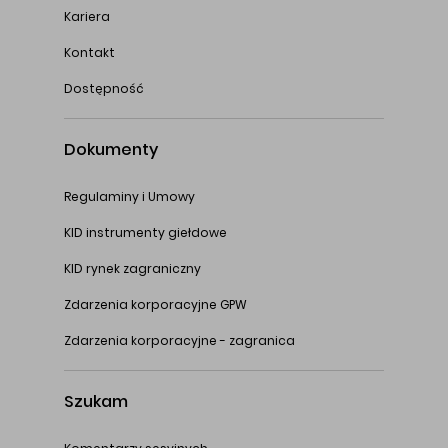
Kariera
Kontakt
Dostępność
Dokumenty
Regulaminy i Umowy
KID instrumenty giełdowe
KID rynek zagraniczny
Zdarzenia korporacyjne GPW
Zdarzenia korporacyjne - zagranica
Szukam