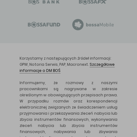
Korzystamy z następujących źródeł informacji:
GPW, Notoria Serwis, PAP, Macronext.
Szczegółowe
informacje o DM BOŚ
Informujemy, że rozmowy z naszymi
pracownikami są nagrywane w zakresie
określonym w obowiązujących przepisach prawa.
W przypadku rozmów oraz korespondencji
elektronicznej związanych ze świadczeniem usług
przyjmowania i przekazywania zleceń nabycia lub
zbycia instrumentów finansowych, wykonywania
zleceń nabycia lub zbycia instrumentów
finansowych, nabywania lub zbywania