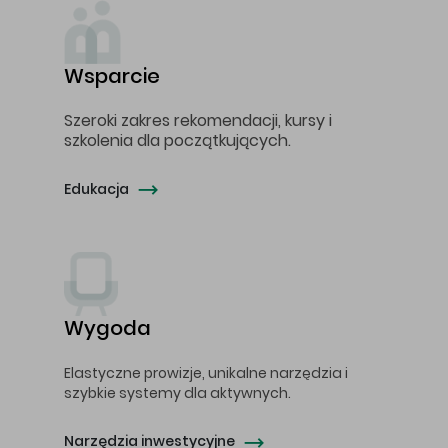
Wsparcie
Szeroki zakres rekomendacji, kursy i
szkolenia dla początkujących.
Edukacja
Wygoda
Elastyczne prowizje, unikalne narzędzia i
szybkie systemy dla aktywnych.
Narzędzia inwestycyjne