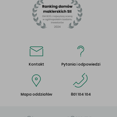
Kontakt
Pytania i odpowiedzi
Mapa oddziałów
801 104 104