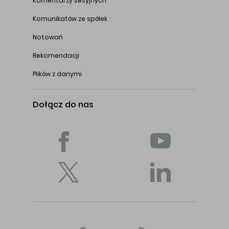
Komentarzy sesyjnych
Komunikatów ze spółek
Notowań
Rekomendacji
Plików z danymi
Dołącz do nas