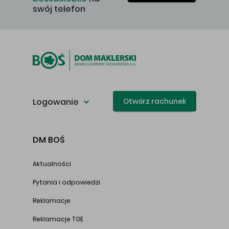
swój telefon
Logowanie
Otwórz rachunek
DM BOŚ
Aktualności
Pytania i odpowiedzi
Reklamacje
Reklamacje TGE