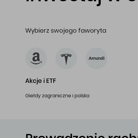
Wybierz swojego faworyta
Akcje i ETF
Giełdy zagraniczne i polska