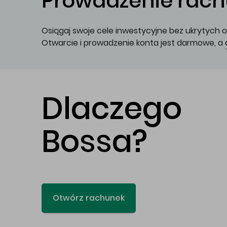
Prowadzenie rachu
Osiągaj swoje cele inwestycyjne bez ukrytych o
Otwarcie i prowadzenie konta jest darmowe, a
Dlaczego
Bossa?
Otwórz rachunek