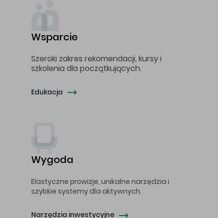
Wsparcie
Szeroki zakres rekomendacji, kursy i
szkolenia dla początkujących.
Edukacja
Wygoda
Elastyczne prowizje, unikalne narzędzia i
szybkie systemy dla aktywnych.
Narzędzia inwestycyjne