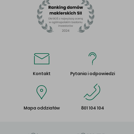
Kontakt
Pytania i odpowiedzi
Mapa oddziałów
801 104 104