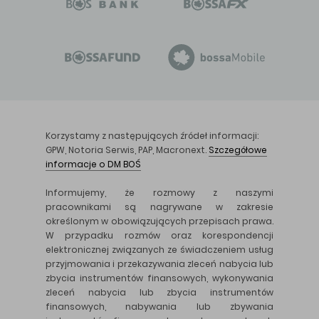
Korzystamy z następujących źródeł informacji:
GPW, Notoria Serwis, PAP, Macronext.
Szczegółowe
informacje o DM BOŚ
Informujemy, że rozmowy z naszymi
pracownikami są nagrywane w zakresie
określonym w obowiązujących przepisach prawa.
W przypadku rozmów oraz korespondencji
elektronicznej związanych ze świadczeniem usług
przyjmowania i przekazywania zleceń nabycia lub
zbycia instrumentów finansowych, wykonywania
zleceń nabycia lub zbycia instrumentów
finansowych, nabywania lub zbywania