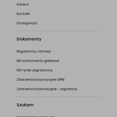
Kariera
Kontakt
Dostępność
Dokumenty
Regulaminy i Umowy
KID instrumenty giełdowe
KID rynek zagraniczny
Zdarzenia korporacyjne GPW
Zdarzenia korporacyjne - zagranica
Szukam