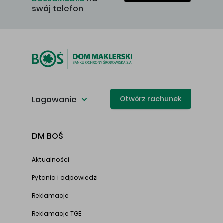
swój telefon
Logowanie
Otwórz rachunek
DM BOŚ
Aktualności
Pytania i odpowiedzi
Reklamacje
Reklamacje TGE