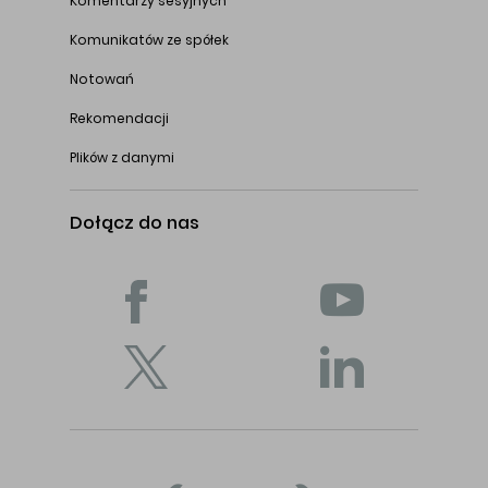
Komentarzy sesyjnych
Komunikatów ze spółek
Notowań
Rekomendacji
Plików z danymi
Dołącz do nas