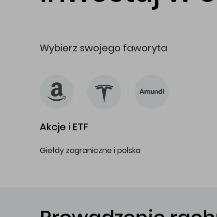
Wybierz swojego faworyta
Akcje i ETF
Giełdy zagraniczne i polska