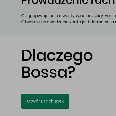
Prowadzenie rachu
Osiągaj swoje cele inwestycyjne bez ukrytych o
Otwarcie i prowadzenie konta jest darmowe, a
Dlaczego
Bossa?
Otwórz rachunek