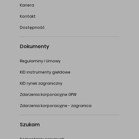
Kariera
Kontakt
Dostępność
Dokumenty
Regulaminy i Umowy
KID instrumenty giełdowe
KID rynek zagraniczny
Zdarzenia korporacyjne GPW
Zdarzenia korporacyjne - zagranica
Szukam