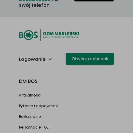
swój telefon
Logowanie
Otwórz rachunek
DM BOŚ
Aktualności
Pytania i odpowiedzi
Reklamacje
Reklamacje TGE