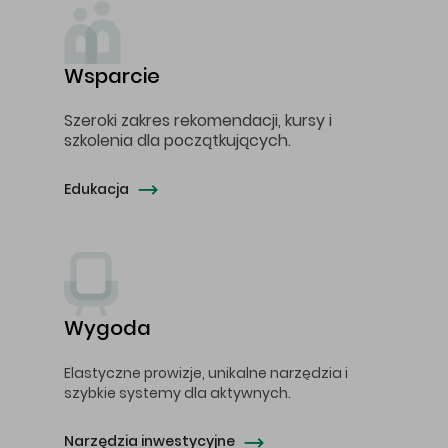
Wsparcie
Szeroki zakres rekomendacji, kursy i
szkolenia dla początkujących.
Edukacja
Wygoda
Elastyczne prowizje, unikalne narzędzia i
szybkie systemy dla aktywnych.
Narzędzia inwestycyjne