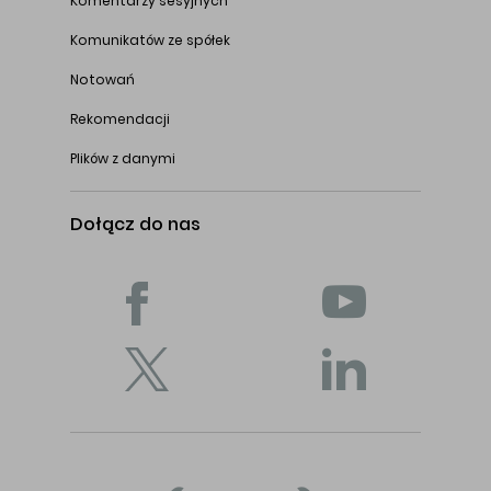
Komentarzy sesyjnych
Komunikatów ze spółek
Notowań
Rekomendacji
Plików z danymi
Dołącz do nas