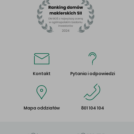
Kontakt
Pytania i odpowiedzi
Mapa oddziałów
801 104 104