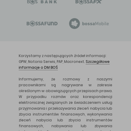
Korzystamy z następujących źródeł informacji:
GPW, Notoria Serwis, PAP, Macronext.
Szczegółowe
informacje o DM BOŚ
Informujemy, że rozmowy z naszymi
pracownikami są nagrywane w zakresie
określonym w obowiązujących przepisach prawa.
W przypadku rozmów oraz korespondencji
elektronicznej związanych ze świadczeniem usług
przyjmowania i przekazywania zleceń nabycia lub
zbycia instrumentów finansowych, wykonywania
zleceń nabycia lub zbycia instrumentów
finansowych, nabywania lub zbywania