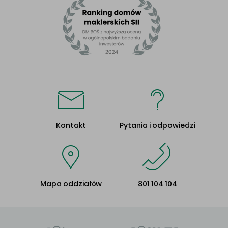
Kontakt
Pytania i odpowiedzi
Mapa oddziałów
801 104 104