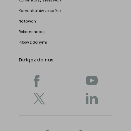
Komentarzy sesyjnych
Komunikatów ze spółek
Notowań
Rekomendacji
Plików z danymi
Dołącz do nas