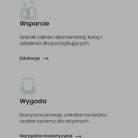
Wsparcie
Szeroki zakres rekomendacji, kursy i
szkolenia dla początkujących.
Edukacja
Wygoda
Elastyczne prowizje, unikalne narzędzia i
szybkie systemy dla aktywnych.
Narzędzia inwestycyjne