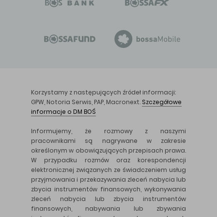
Korzystamy z następujących źródeł informacji:
GPW, Notoria Serwis, PAP, Macronext.
Szczegółowe
informacje o DM BOŚ
Informujemy, że rozmowy z naszymi
pracownikami są nagrywane w zakresie
określonym w obowiązujących przepisach prawa.
W przypadku rozmów oraz korespondencji
elektronicznej związanych ze świadczeniem usług
przyjmowania i przekazywania zleceń nabycia lub
zbycia instrumentów finansowych, wykonywania
zleceń nabycia lub zbycia instrumentów
finansowych, nabywania lub zbywania