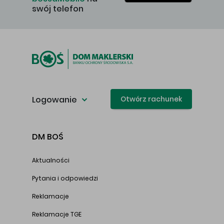
swój telefon
Logowanie
Otwórz rachunek
DM BOŚ
Aktualności
Pytania i odpowiedzi
Reklamacje
Reklamacje TGE