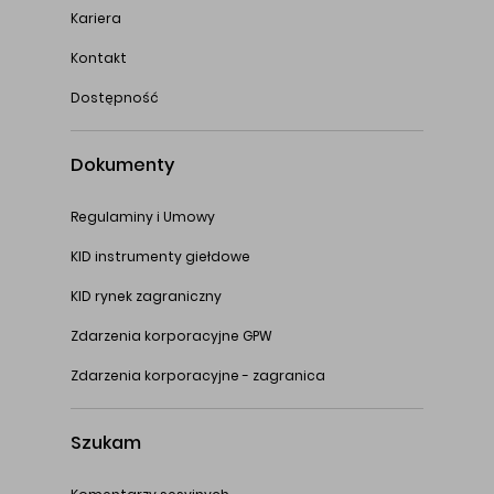
Kariera
Kontakt
Dostępność
Dokumenty
Regulaminy i Umowy
KID instrumenty giełdowe
KID rynek zagraniczny
Zdarzenia korporacyjne GPW
Zdarzenia korporacyjne - zagranica
Szukam