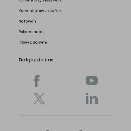
Komentarzy sesyjnych
Komunikatów ze spółek
Notowań
Rekomendacji
Plików z danymi
Dołącz do nas