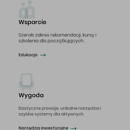
Wsparcie
Szeroki zakres rekomendacji, kursy i
szkolenia dla początkujących.
Edukacja
Wygoda
Elastyczne prowizje, unikalne narzędzia i
szybkie systemy dla aktywnych.
Narzędzia inwestycyjne