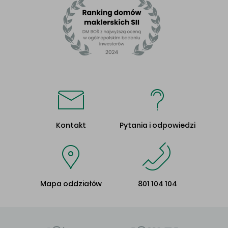
Kontakt
Pytania i odpowiedzi
Mapa oddziałów
801 104 104