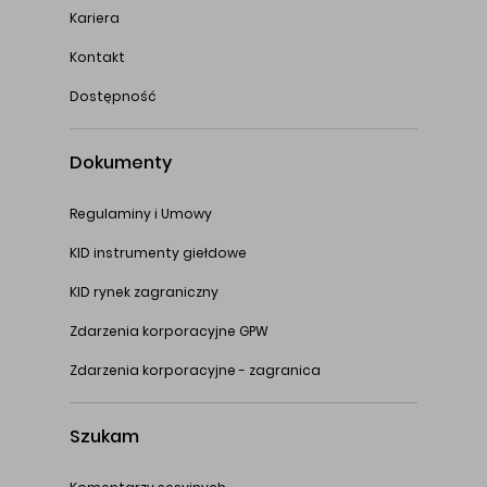
Kariera
Kontakt
Dostępność
Dokumenty
Regulaminy i Umowy
KID instrumenty giełdowe
KID rynek zagraniczny
Zdarzenia korporacyjne GPW
Zdarzenia korporacyjne - zagranica
Szukam