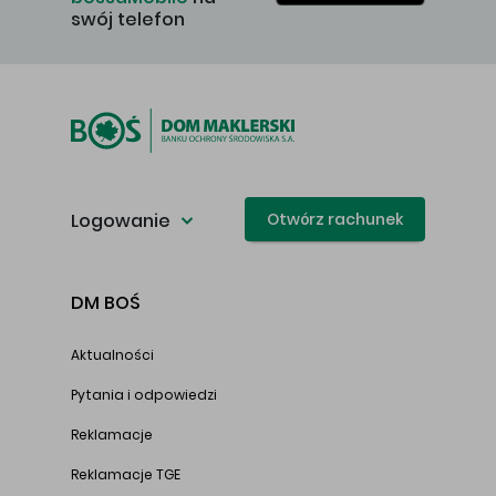
swój telefon
Logowanie
Otwórz rachunek
DM BOŚ
Aktualności
Pytania i odpowiedzi
Reklamacje
Reklamacje TGE