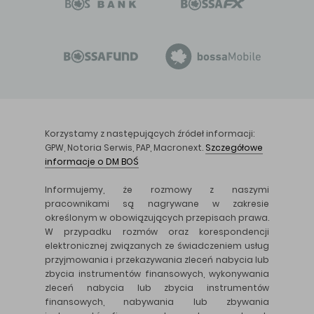
Korzystamy z następujących źródeł informacji:
GPW, Notoria Serwis, PAP, Macronext.
Szczegółowe
informacje o DM BOŚ
Informujemy, że rozmowy z naszymi
pracownikami są nagrywane w zakresie
określonym w obowiązujących przepisach prawa.
W przypadku rozmów oraz korespondencji
elektronicznej związanych ze świadczeniem usług
przyjmowania i przekazywania zleceń nabycia lub
zbycia instrumentów finansowych, wykonywania
zleceń nabycia lub zbycia instrumentów
finansowych, nabywania lub zbywania