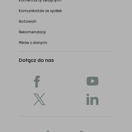
Komentarzy sesyjnych
Komunikatów ze spółek
Notowań
Rekomendacji
Plików z danymi
Dołącz do nas