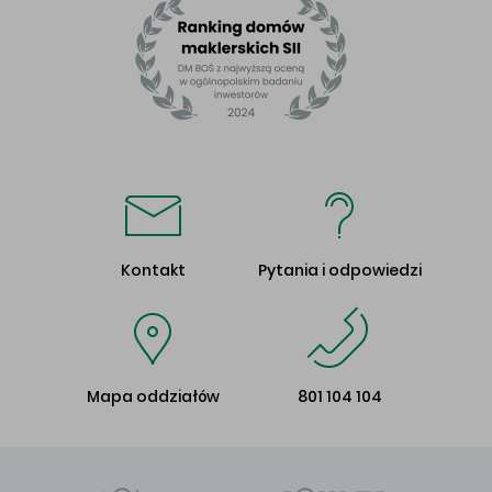
Kontakt
Pytania i odpowiedzi
Mapa oddziałów
801 104 104