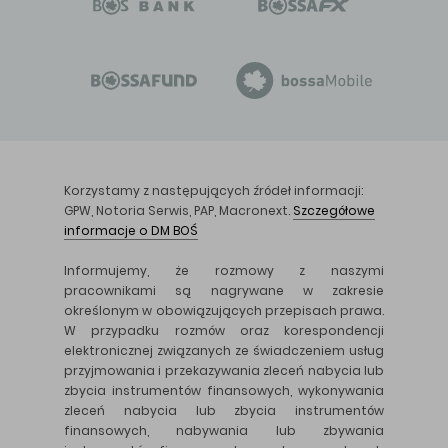
Korzystamy z następujących źródeł informacji:
GPW, Notoria Serwis, PAP, Macronext.
Szczegółowe
informacje o DM BOŚ
Informujemy, że rozmowy z naszymi
pracownikami są nagrywane w zakresie
określonym w obowiązujących przepisach prawa.
W przypadku rozmów oraz korespondencji
elektronicznej związanych ze świadczeniem usług
przyjmowania i przekazywania zleceń nabycia lub
zbycia instrumentów finansowych, wykonywania
zleceń nabycia lub zbycia instrumentów
finansowych, nabywania lub zbywania