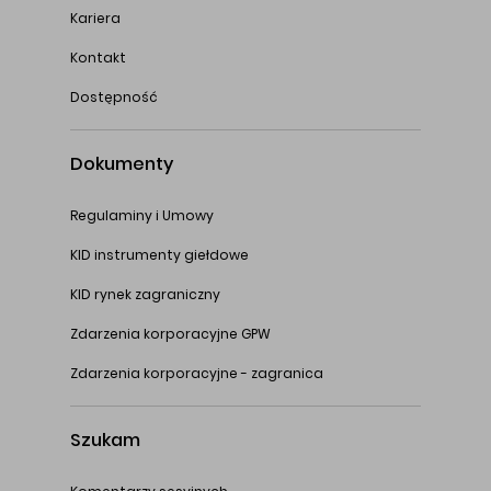
Kariera
Kontakt
Dostępność
Dokumenty
Regulaminy i Umowy
KID instrumenty giełdowe
KID rynek zagraniczny
Zdarzenia korporacyjne GPW
Zdarzenia korporacyjne - zagranica
Szukam