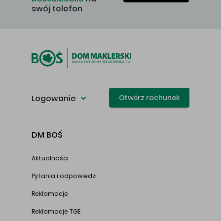
swój telefon
Logowanie
Otwórz rachunek
DM BOŚ
Aktualności
Pytania i odpowiedzi
Reklamacje
Reklamacje TGE