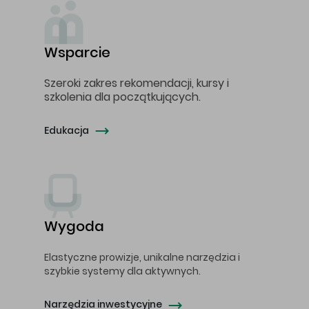
Wsparcie
Szeroki zakres rekomendacji, kursy i
szkolenia dla początkujących.
Edukacja
Wygoda
Elastyczne prowizje, unikalne narzędzia i
szybkie systemy dla aktywnych.
Narzędzia inwestycyjne