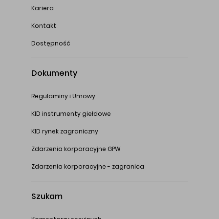
Kariera
Kontakt
Dostępność
Dokumenty
Regulaminy i Umowy
KID instrumenty giełdowe
KID rynek zagraniczny
Zdarzenia korporacyjne GPW
Zdarzenia korporacyjne - zagranica
Szukam