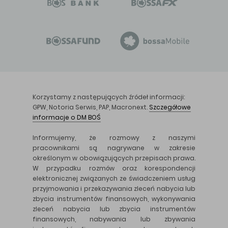
Korzystamy z następujących źródeł informacji:
GPW, Notoria Serwis, PAP, Macronext.
Szczegółowe
informacje o DM BOŚ
Informujemy, że rozmowy z naszymi
pracownikami są nagrywane w zakresie
określonym w obowiązujących przepisach prawa.
W przypadku rozmów oraz korespondencji
elektronicznej związanych ze świadczeniem usług
przyjmowania i przekazywania zleceń nabycia lub
zbycia instrumentów finansowych, wykonywania
zleceń nabycia lub zbycia instrumentów
finansowych, nabywania lub zbywania