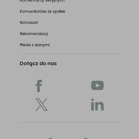
Komentarzy sesyjnych
Komunikatów ze spółek
Notowań
Rekomendacji
Plików z danymi
Dołącz do nas