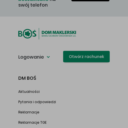
swój telefon
Logowanie
Otwórz rachunek
DM BOŚ
Aktualności
Pytania i odpowiedzi
Reklamacje
Reklamacje TGE