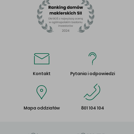
Kontakt
Pytania i odpowiedzi
Mapa oddziałów
801 104 104