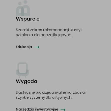
Wsparcie
Szeroki zakres rekomendacji, kursy i
szkolenia dla początkujących.
Edukacja
Wygoda
Elastyczne prowizje, unikalne narzędzia i
szybkie systemy dla aktywnych.
Narzędzia inwestycyjne