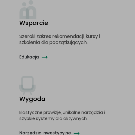
Wsparcie
Szeroki zakres rekomendacji, kursy i
szkolenia dla początkujących.
Edukacja
Wygoda
Elastyczne prowizje, unikalne narzędzia i
szybkie systemy dla aktywnych.
Narzędzia inwestycyjne