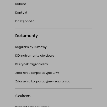
Kariera
Kontakt
Dostępność
Dokumenty
Regulaminy i Umowy
KID instrumenty giełdowe
KID rynek zagraniczny
Zdarzenia korporacyjne GPW
Zdarzenia korporacyjne - zagranica
Szukam