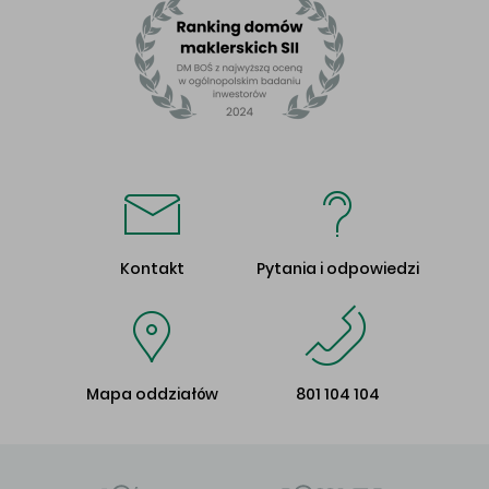
Kontakt
Pytania i odpowiedzi
Mapa oddziałów
801 104 104