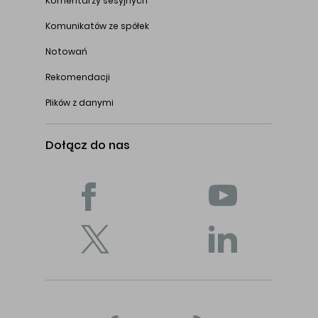
Komentarzy sesyjnych
Komunikatów ze spółek
Notowań
Rekomendacji
Plików z danymi
Dołącz do nas