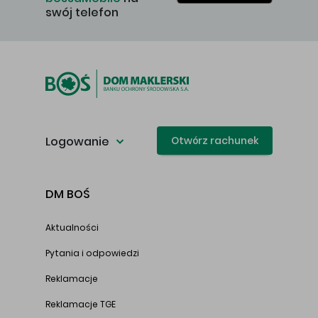
swój telefon
Logowanie
Otwórz rachunek
DM BOŚ
Aktualności
Pytania i odpowiedzi
Reklamacje
Reklamacje TGE