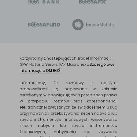
Korzystamy z następujących źródeł informacji:
GPW, Notoria Serwis, PAP, Macronext.
Szczegółowe
informacje o DM BOŚ
Informujemy, że rozmowy z naszymi
pracownikami są nagrywane w zakresie
określonym w obowiązujących przepisach prawa.
W przypadku rozmów oraz korespondencji
elektronicznej związanych ze świadczeniem usług
przyjmowania i przekazywania zleceń nabycia lub
zbycia instrumentów finansowych, wykonywania
zleceń nabycia lub zbycia instrumentów
finansowych, nabywania lub zbywania