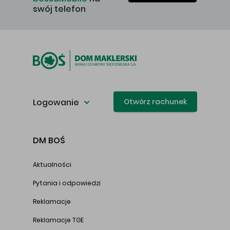
swój telefon
Logowanie
Otwórz rachunek
DM BOŚ
Aktualności
Pytania i odpowiedzi
Reklamacje
Reklamacje TGE