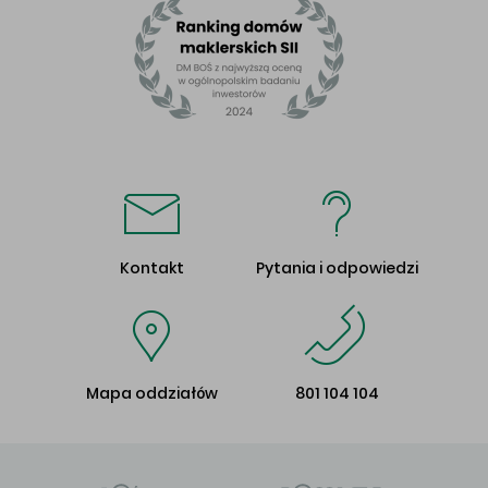
Kontakt
Pytania i odpowiedzi
Mapa oddziałów
801 104 104