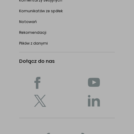
Komentarzy sesyjnych
Komunikatów ze spółek
Notowań
Rekomendacji
Plików z danymi
Dołącz do nas