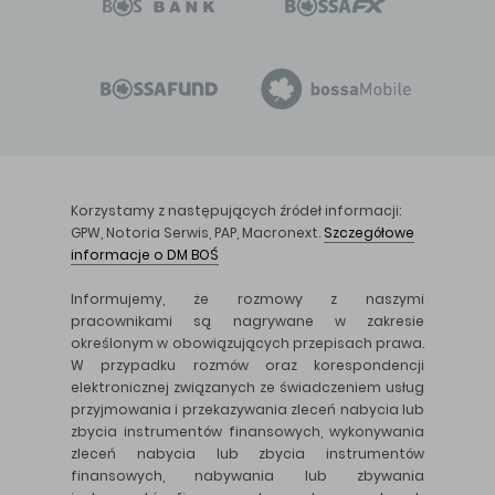
Korzystamy z następujących źródeł informacji:
GPW, Notoria Serwis, PAP, Macronext.
Szczegółowe
informacje o DM BOŚ
Informujemy, że rozmowy z naszymi
pracownikami są nagrywane w zakresie
określonym w obowiązujących przepisach prawa.
W przypadku rozmów oraz korespondencji
elektronicznej związanych ze świadczeniem usług
przyjmowania i przekazywania zleceń nabycia lub
zbycia instrumentów finansowych, wykonywania
zleceń nabycia lub zbycia instrumentów
finansowych, nabywania lub zbywania