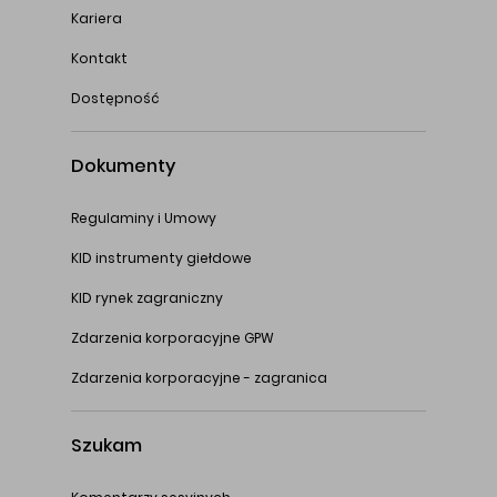
Kariera
Kontakt
Dostępność
Dokumenty
Regulaminy i Umowy
KID instrumenty giełdowe
KID rynek zagraniczny
Zdarzenia korporacyjne GPW
Zdarzenia korporacyjne - zagranica
Szukam