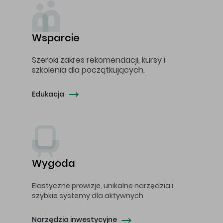
Wsparcie
Szeroki zakres rekomendacji, kursy i
szkolenia dla początkujących.
Edukacja
Wygoda
Elastyczne prowizje, unikalne narzędzia i
szybkie systemy dla aktywnych.
Narzędzia inwestycyjne