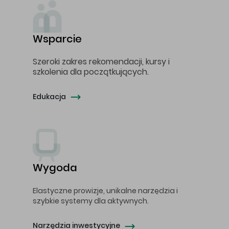
Wsparcie
Szeroki zakres rekomendacji, kursy i
szkolenia dla początkujących.
Edukacja
Wygoda
Elastyczne prowizje, unikalne narzędzia i
szybkie systemy dla aktywnych.
Narzędzia inwestycyjne