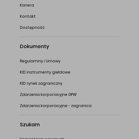
Kariera
Kontakt
Dostępność
Dokumenty
Regulaminy i Umowy
KID instrumenty giełdowe
KID rynek zagraniczny
Zdarzenia korporacyjne GPW
Zdarzenia korporacyjne - zagranica
Szukam