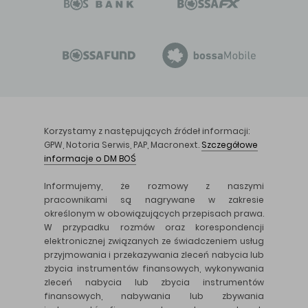
Korzystamy z następujących źródeł informacji:
GPW, Notoria Serwis, PAP, Macronext.
Szczegółowe
informacje o DM BOŚ
Informujemy, że rozmowy z naszymi
pracownikami są nagrywane w zakresie
określonym w obowiązujących przepisach prawa.
W przypadku rozmów oraz korespondencji
elektronicznej związanych ze świadczeniem usług
przyjmowania i przekazywania zleceń nabycia lub
zbycia instrumentów finansowych, wykonywania
zleceń nabycia lub zbycia instrumentów
finansowych, nabywania lub zbywania