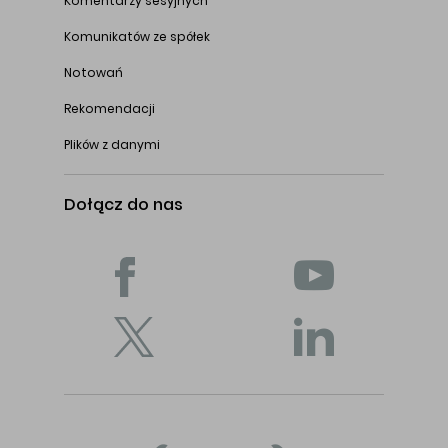
Komentarzy sesyjnych
Komunikatów ze spółek
Notowań
Rekomendacji
Plików z danymi
Dołącz do nas