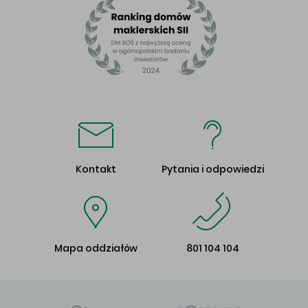
Kontakt
Pytania i odpowiedzi
Mapa oddziałów
801 104 104