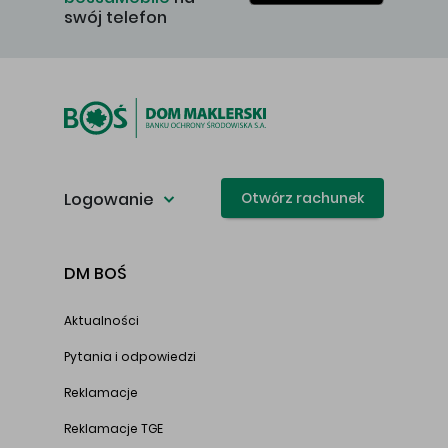
swój telefon
Logowanie
Otwórz rachunek
DM BOŚ
Aktualności
Pytania i odpowiedzi
Reklamacje
Reklamacje TGE