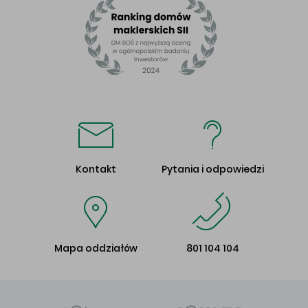
Kontakt
Pytania i odpowiedzi
Mapa oddziałów
801 104 104