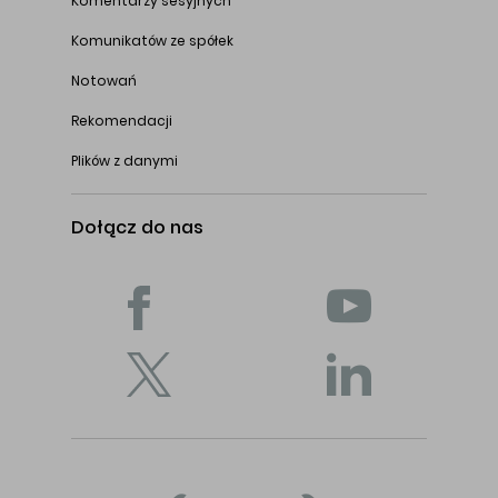
Komentarzy sesyjnych
Komunikatów ze spółek
Notowań
Rekomendacji
Plików z danymi
Dołącz do nas