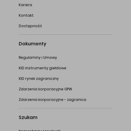
Kariera
Kontakt
Dostępność
Dokumenty
Regulaminy i Umowy
KID instrumenty giełdowe
KID rynek zagraniczny
Zdarzenia korporacyjne GPW
Zdarzenia korporacyjne - zagranica
Szukam