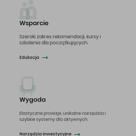
Wsparcie
Szeroki zakres rekomendacji, kursy i
szkolenia dla początkujących.
Edukacja
Wygoda
Elastyczne prowizje, unikalne narzędzia i
szybkie systemy dla aktywnych.
Narzędzia inwestycyjne