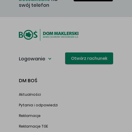
swój telefon
Logowanie
Otwórz rachunek
DM BOŚ
Aktualności
Pytania i odpowiedzi
Reklamacje
Reklamacje TGE