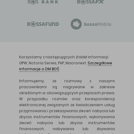
Korzystamy z następujących źródeł informacji:
GPW, Notoria Serwis, PAP, Macronext.
Szczegółowe
informacje o DM BOŚ
Informujemy, że rozmowy z naszymi
pracownikami są nagrywane w zakresie
określonym w obowiązujących przepisach prawa.
W przypadku rozmów oraz korespondencji
elektronicznej związanych ze świadczeniem usług
przyjmowania i przekazywania zleceń nabycia lub
zbycia instrumentów finansowych, wykonywania
zleceń nabycia lub zbycia instrumentów
finansowych, nabywania lub zbywania