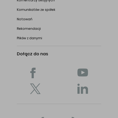
Komentarzy sesyjnych
Komunikatów ze spółek
Notowań
Rekomendacji
Plików z danymi
Dołącz do nas