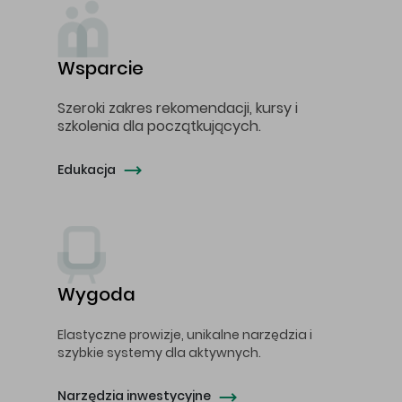
Wsparcie
Szeroki zakres rekomendacji, kursy i
szkolenia dla początkujących.
Edukacja
Wygoda
Elastyczne prowizje, unikalne narzędzia i
szybkie systemy dla aktywnych.
Narzędzia inwestycyjne