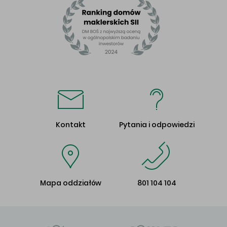
Kontakt
Pytania i odpowiedzi
Mapa oddziałów
801 104 104