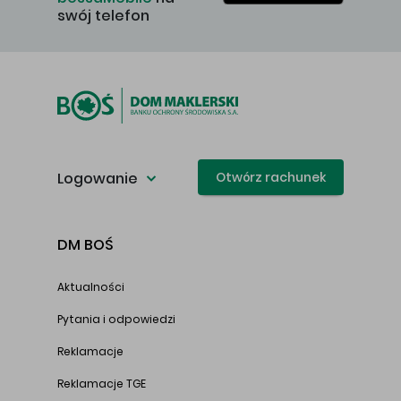
swój telefon
Logowanie
Otwórz rachunek
DM BOŚ
Aktualności
Pytania i odpowiedzi
Reklamacje
Reklamacje TGE