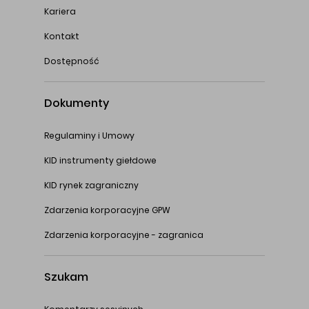
Kariera
Kontakt
Dostępność
Dokumenty
Regulaminy i Umowy
KID instrumenty giełdowe
KID rynek zagraniczny
Zdarzenia korporacyjne GPW
Zdarzenia korporacyjne - zagranica
Szukam