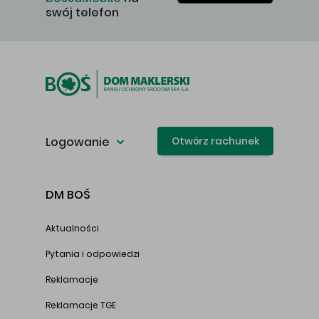
swój telefon
Logowanie
Otwórz rachunek
DM BOŚ
Aktualności
Pytania i odpowiedzi
Reklamacje
Reklamacje TGE