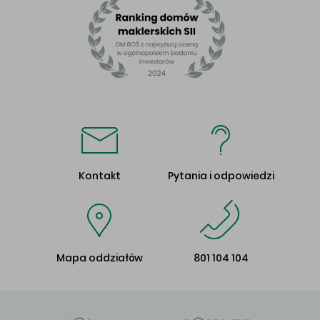
Kontakt
Pytania i odpowiedzi
Mapa oddziałów
801 104 104