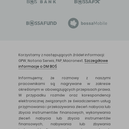
Korzystamy z następujących źródeł informacji:
GPW, Notoria Serwis, PAP, Macronext.
Szczegółowe
informacje o DM BOŚ
Informujemy, że rozmowy z naszymi
pracownikami są nagrywane w zakresie
określonym w obowiązujących przepisach prawa.
W przypadku rozmów oraz korespondencji
elektronicznej związanych ze świadczeniem usług
przyjmowania i przekazywania zleceń nabycia lub
zbycia instrumentów finansowych, wykonywania
zleceń nabycia lub zbycia instrumentów
finansowych, nabywania lub zbywania