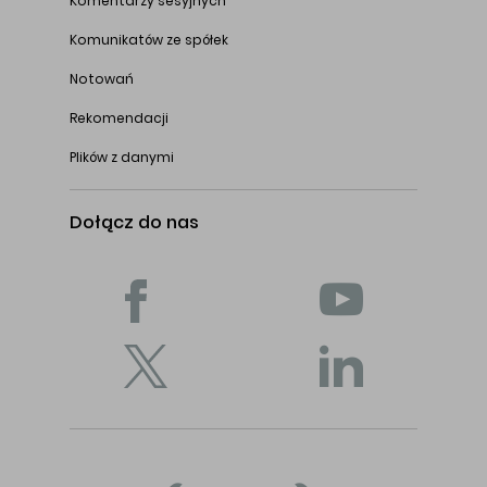
Komentarzy sesyjnych
Komunikatów ze spółek
Notowań
Rekomendacji
Plików z danymi
Dołącz do nas