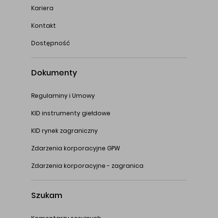
Kariera
Kontakt
Dostępność
Dokumenty
Regulaminy i Umowy
KID instrumenty giełdowe
KID rynek zagraniczny
Zdarzenia korporacyjne GPW
Zdarzenia korporacyjne - zagranica
Szukam