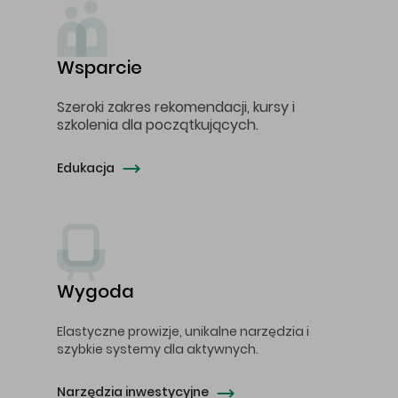
Wsparcie
Szeroki zakres rekomendacji, kursy i
szkolenia dla początkujących.
Edukacja
Wygoda
Elastyczne prowizje, unikalne narzędzia i
szybkie systemy dla aktywnych.
Narzędzia inwestycyjne