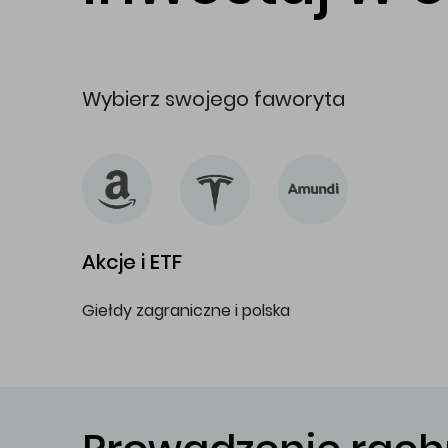
Wybierz swojego faworyta
Akcje i ETF
Giełdy zagraniczne i polska