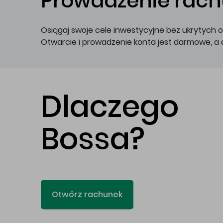
Prowadzenie rachu
Osiągaj swoje cele inwestycyjne bez ukrytych o
Otwarcie i prowadzenie konta jest darmowe, a
Dlaczego
Bossa?
Otwórz rachunek