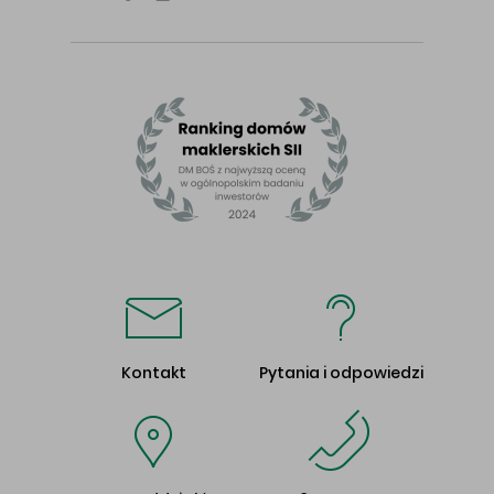
Kontakt
Pytania i odpowiedzi