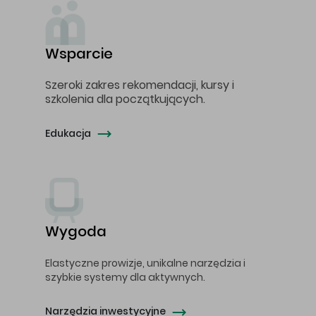
Wsparcie
Szeroki zakres rekomendacji, kursy i
szkolenia dla początkujących.
Edukacja
Wygoda
Elastyczne prowizje, unikalne narzędzia i
szybkie systemy dla aktywnych.
Narzędzia inwestycyjne