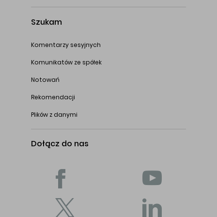
Szukam
Komentarzy sesyjnych
Komunikatów ze spółek
Notowań
Rekomendacji
Plików z danymi
Dołącz do nas