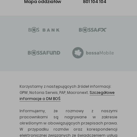
Mapa oddziałów
801 104 104
Korzystamy z następujących źródeł informacji:
GPW, Notoria Serwis, PAP, Macronext.
Szczegółowe
informacje o DM BOŚ
Informujemy, że rozmowy z naszymi
pracownikami są nagrywane w zakresie
określonym w obowiązujących przepisach prawa.
W przypadku rozmów oraz korespondencji
elektronicznej związanych ze świadczeniem usług