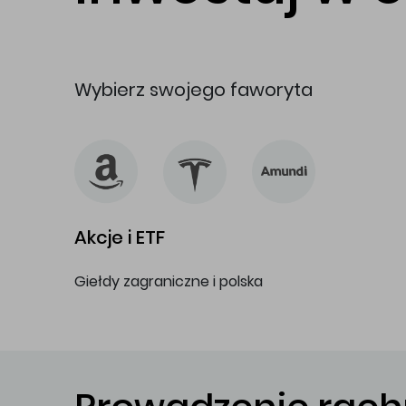
Wybierz swojego faworyta
Akcje i ETF
Giełdy zagraniczne i polska