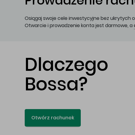
Prowadzenie rachu
Osiągaj swoje cele inwestycyjne bez ukrytych o
Otwarcie i prowadzenie konta jest darmowe, a
Dlaczego
Bossa?
Otwórz rachunek