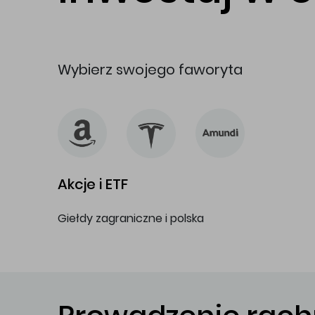
Wybierz swojego faworyta
Akcje i ETF
Giełdy zagraniczne i polska