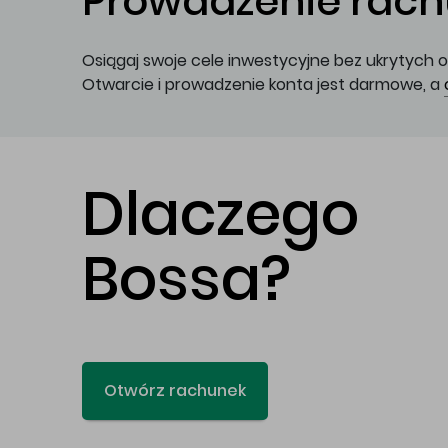
Prowadzenie rachu
Osiągaj swoje cele inwestycyjne bez ukrytych o
Otwarcie i prowadzenie konta jest darmowe, a
Dlaczego
Bossa?
Otwórz rachunek