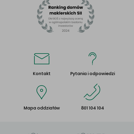
Kontakt
Pytania i odpowiedzi
Mapa oddziałów
801 104 104