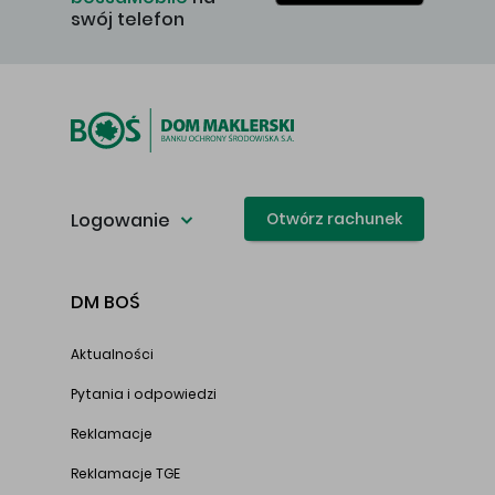
swój telefon
Logowanie
Otwórz rachunek
DM BOŚ
Aktualności
Pytania i odpowiedzi
Reklamacje
Reklamacje TGE