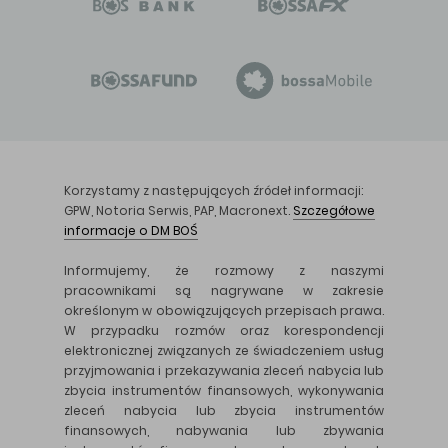
Korzystamy z następujących źródeł informacji:
GPW, Notoria Serwis, PAP, Macronext.
Szczegółowe
informacje o DM BOŚ
Informujemy, że rozmowy z naszymi
pracownikami są nagrywane w zakresie
określonym w obowiązujących przepisach prawa.
W przypadku rozmów oraz korespondencji
elektronicznej związanych ze świadczeniem usług
przyjmowania i przekazywania zleceń nabycia lub
zbycia instrumentów finansowych, wykonywania
zleceń nabycia lub zbycia instrumentów
finansowych, nabywania lub zbywania