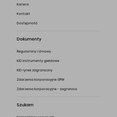
Kariera
Kontakt
Dostępność
Dokumenty
Regulaminy i Umowy
KID instrumenty giełdowe
KID rynek zagraniczny
Zdarzenia korporacyjne GPW
Zdarzenia korporacyjne - zagranica
Szukam