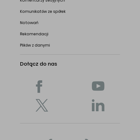
Komentarzy sesyjnych
Komunikatów ze spółek
Notowań
Rekomendacji
Plików z danymi
Dołącz do nas