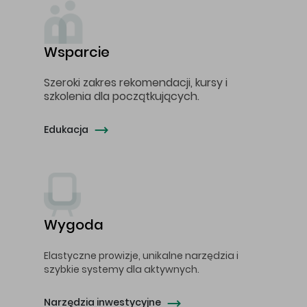
Wsparcie
Szeroki zakres rekomendacji, kursy i
szkolenia dla początkujących.
Edukacja
Wygoda
Elastyczne prowizje, unikalne narzędzia i
szybkie systemy dla aktywnych.
Narzędzia inwestycyjne