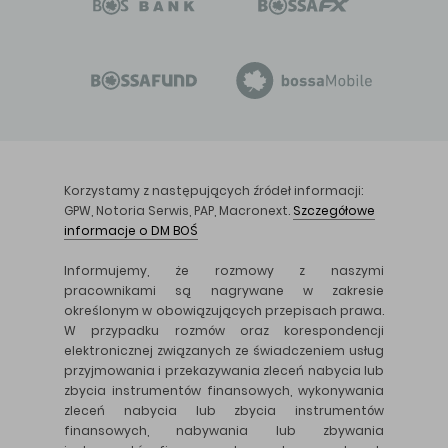
Korzystamy z następujących źródeł informacji:
GPW, Notoria Serwis, PAP, Macronext.
Szczegółowe
informacje o DM BOŚ
Informujemy, że rozmowy z naszymi
pracownikami są nagrywane w zakresie
określonym w obowiązujących przepisach prawa.
W przypadku rozmów oraz korespondencji
elektronicznej związanych ze świadczeniem usług
przyjmowania i przekazywania zleceń nabycia lub
zbycia instrumentów finansowych, wykonywania
zleceń nabycia lub zbycia instrumentów
finansowych, nabywania lub zbywania