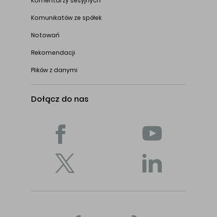
Komentarzy sesyjnych
Komunikatów ze spółek
Notowań
Rekomendacji
Plików z danymi
Dołącz do nas