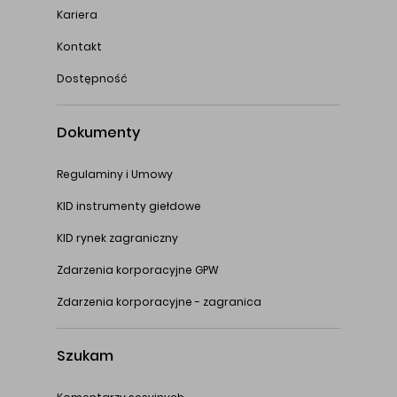
Kariera
Kontakt
Dostępność
Dokumenty
Regulaminy i Umowy
KID instrumenty giełdowe
KID rynek zagraniczny
Zdarzenia korporacyjne GPW
Zdarzenia korporacyjne - zagranica
Szukam