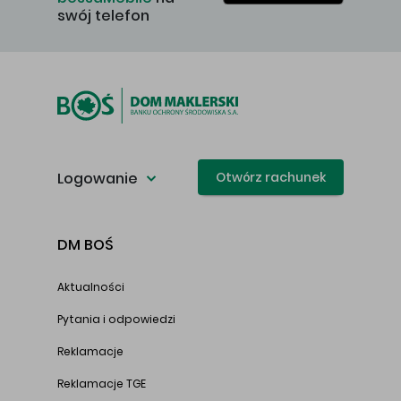
swój telefon
Logowanie
Otwórz rachunek
DM BOŚ
Aktualności
Pytania i odpowiedzi
Reklamacje
Reklamacje TGE