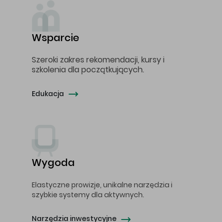
Wsparcie
Szeroki zakres rekomendacji, kursy i
szkolenia dla początkujących.
Edukacja
Wygoda
Elastyczne prowizje, unikalne narzędzia i
szybkie systemy dla aktywnych.
Narzędzia inwestycyjne