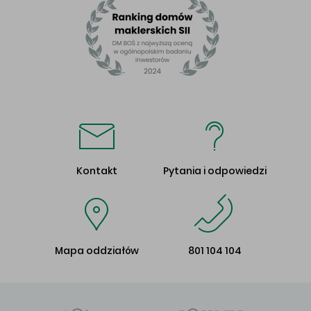
Kontakt
Pytania i odpowiedzi
Mapa oddziałów
801 104 104