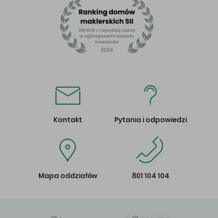
Kontakt
Pytania i odpowiedzi
Mapa oddziałów
801 104 104