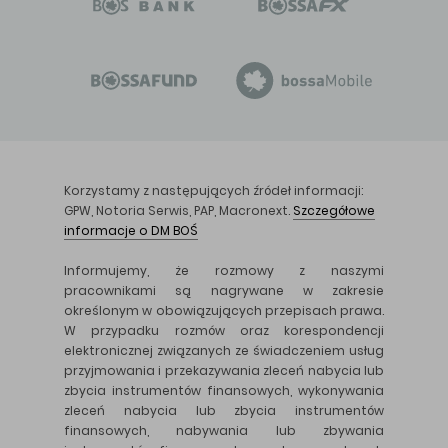
Korzystamy z następujących źródeł informacji:
GPW, Notoria Serwis, PAP, Macronext.
Szczegółowe
informacje o DM BOŚ
Informujemy, że rozmowy z naszymi
pracownikami są nagrywane w zakresie
określonym w obowiązujących przepisach prawa.
W przypadku rozmów oraz korespondencji
elektronicznej związanych ze świadczeniem usług
przyjmowania i przekazywania zleceń nabycia lub
zbycia instrumentów finansowych, wykonywania
zleceń nabycia lub zbycia instrumentów
finansowych, nabywania lub zbywania