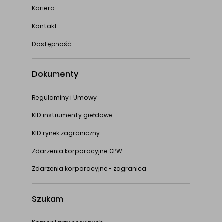
Kariera
Kontakt
Dostępność
Dokumenty
Regulaminy i Umowy
KID instrumenty giełdowe
KID rynek zagraniczny
Zdarzenia korporacyjne GPW
Zdarzenia korporacyjne - zagranica
Szukam