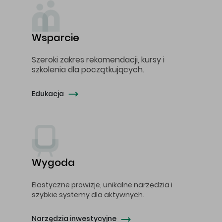
Wsparcie
Szeroki zakres rekomendacji, kursy i
szkolenia dla początkujących.
Edukacja
Wygoda
Elastyczne prowizje, unikalne narzędzia i
szybkie systemy dla aktywnych.
Narzędzia inwestycyjne