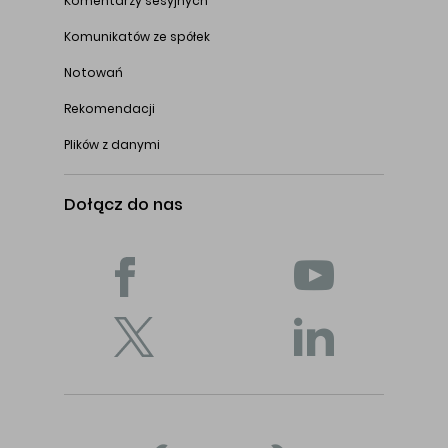
Komentarzy sesyjnych
Komunikatów ze spółek
Notowań
Rekomendacji
Plików z danymi
Dołącz do nas