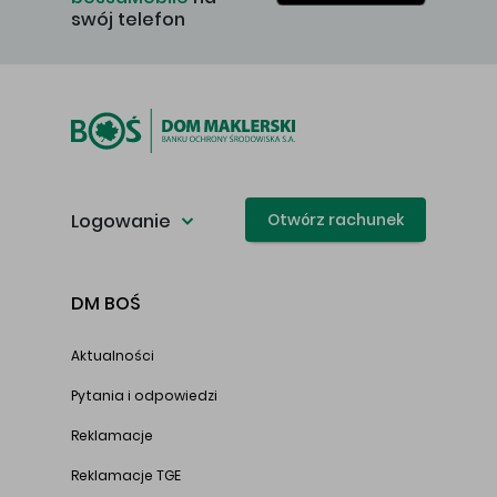
swój telefon
Logowanie
Otwórz rachunek
DM BOŚ
Aktualności
Pytania i odpowiedzi
Reklamacje
Reklamacje TGE