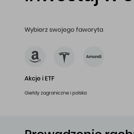
Wybierz swojego faworyta
Akcje i ETF
Giełdy zagraniczne i polska