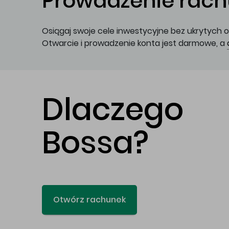
Prowadzenie rachu
Osiągaj swoje cele inwestycyjne bez ukrytych o
Otwarcie i prowadzenie konta jest darmowe, a
Dlaczego
Bossa?
Otwórz rachunek