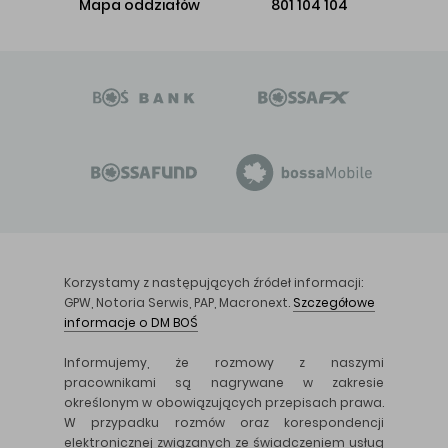
Mapa oddziałów
801 104 104
Korzystamy z następujących źródeł informacji:
GPW, Notoria Serwis, PAP, Macronext.
Szczegółowe
informacje o DM BOŚ
Informujemy, że rozmowy z naszymi
pracownikami są nagrywane w zakresie
określonym w obowiązujących przepisach prawa.
W przypadku rozmów oraz korespondencji
elektronicznej związanych ze świadczeniem usług