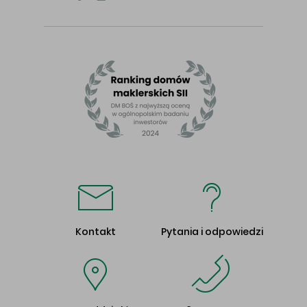
Kontakt
Pytania i odpowiedzi