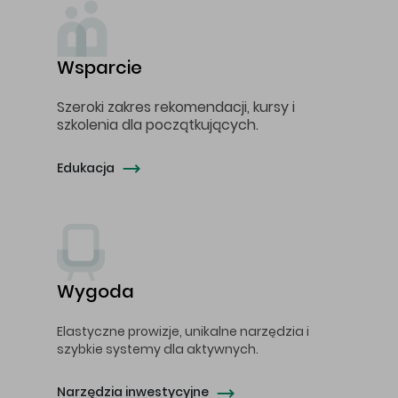
Wsparcie
Szeroki zakres rekomendacji, kursy i
szkolenia dla początkujących.
Edukacja
Wygoda
Elastyczne prowizje, unikalne narzędzia i
szybkie systemy dla aktywnych.
Narzędzia inwestycyjne