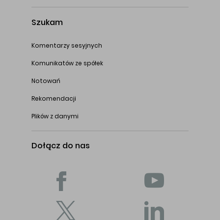
Szukam
Komentarzy sesyjnych
Komunikatów ze spółek
Notowań
Rekomendacji
Plików z danymi
Dołącz do nas