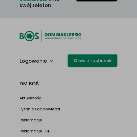
swój telefon
Logowanie
Otwórz rachunek
DM BOŚ
Aktualności
Pytania i odpowiedzi
Reklamacje
Reklamacje TGE