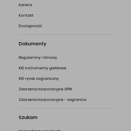
Kariera
Kontakt
Dostępność
Dokumenty
Regulaminy i Umowy
KID instrumenty giełdowe
KID rynek zagraniczny
Zdarzenia korporacyjne GPW
Zdarzenia korporacyjne - zagranica
Szukam