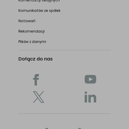
Komentarzy sesyjnych
Komunikatów ze spółek
Notowań
Rekomendacji
Plików z danymi
Dołącz do nas