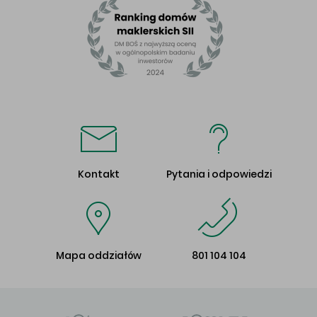
Kontakt
Pytania i odpowiedzi
Mapa oddziałów
801 104 104