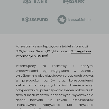
Korzystamy z następujących źródeł informacji:
GPW, Notoria Serwis, PAP, Macronext.
Szczegółowe
informacje o DM BOŚ
Informujemy, że rozmowy z naszymi
pracownikami są nagrywane w zakresie
określonym w obowiązujących przepisach prawa.
W przypadku rozmów oraz korespondencji
elektronicznej związanych ze świadczeniem usług
przyjmowania i przekazywania zleceń nabycia lub
zbycia instrumentów finansowych, wykonywania
zleceń nabycia lub zbycia instrumentów
finansowych, nabywania lub zbywania