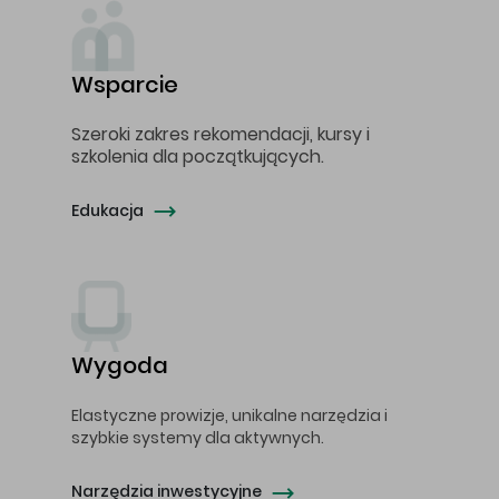
Wsparcie
Szeroki zakres rekomendacji, kursy i
szkolenia dla początkujących.
Edukacja
Wygoda
Elastyczne prowizje, unikalne narzędzia i
szybkie systemy dla aktywnych.
Narzędzia inwestycyjne