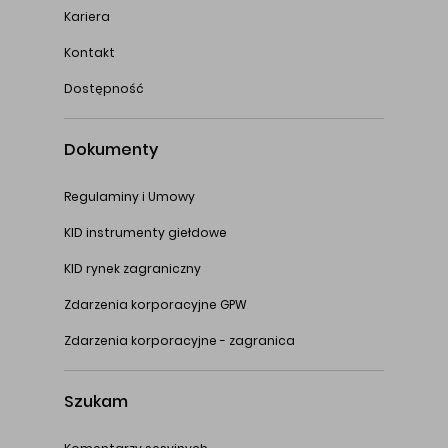
Kariera
Kontakt
Dostępność
Dokumenty
Regulaminy i Umowy
KID instrumenty giełdowe
KID rynek zagraniczny
Zdarzenia korporacyjne GPW
Zdarzenia korporacyjne - zagranica
Szukam