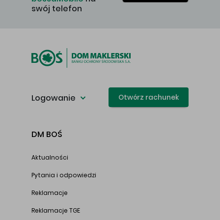
swój telefon
Logowanie
Otwórz rachunek
DM BOŚ
Aktualności
Pytania i odpowiedzi
Reklamacje
Reklamacje TGE