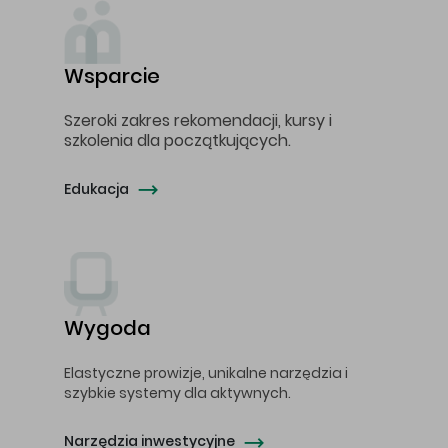
Wsparcie
Szeroki zakres rekomendacji, kursy i
szkolenia dla początkujących.
Edukacja
Wygoda
Elastyczne prowizje, unikalne narzędzia i
szybkie systemy dla aktywnych.
Narzędzia inwestycyjne