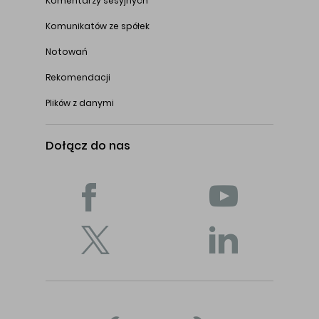
Komentarzy sesyjnych
Komunikatów ze spółek
Notowań
Rekomendacji
Plików z danymi
Dołącz do nas