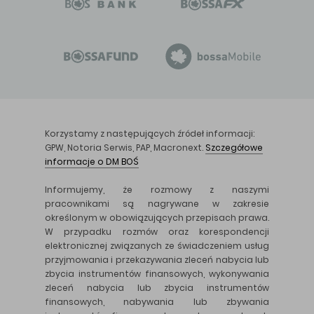
Korzystamy z następujących źródeł informacji:
GPW, Notoria Serwis, PAP, Macronext.
Szczegółowe
informacje o DM BOŚ
Informujemy, że rozmowy z naszymi
pracownikami są nagrywane w zakresie
określonym w obowiązujących przepisach prawa.
W przypadku rozmów oraz korespondencji
elektronicznej związanych ze świadczeniem usług
przyjmowania i przekazywania zleceń nabycia lub
zbycia instrumentów finansowych, wykonywania
zleceń nabycia lub zbycia instrumentów
finansowych, nabywania lub zbywania