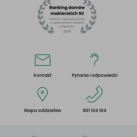
Kontakt
Pytania i odpowiedzi
Mapa oddziałów
801 104 104