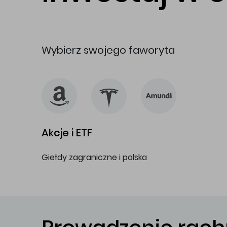
Wybierz swojego faworyta
Akcje i ETF
Giełdy zagraniczne i polska