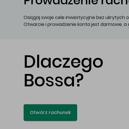
Prowadzenie rachu
Osiągaj swoje cele inwestycyjne bez ukrytych o
Otwarcie i prowadzenie konta jest darmowe, a
Dlaczego
Bossa?
Otwórz rachunek