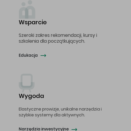
Wsparcie
Szeroki zakres rekomendacji, kursy i
szkolenia dla początkujących.
Edukacja
Wygoda
Elastyczne prowizje, unikalne narzędzia i
szybkie systemy dla aktywnych.
Narzędzia inwestycyjne