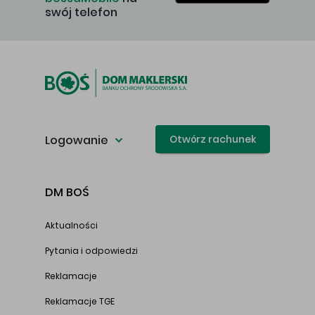
swój telefon
Logowanie
Otwórz rachunek
DM BOŚ
Aktualności
Pytania i odpowiedzi
Reklamacje
Reklamacje TGE