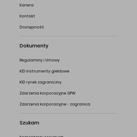
Kariera
Kontakt
Dostępność
Dokumenty
Regulaminy i Umowy
KID instrumenty giełdowe
KID rynek zagraniczny
Zdarzenia korporacyjne GPW
Zdarzenia korporacyjne - zagranica
Szukam