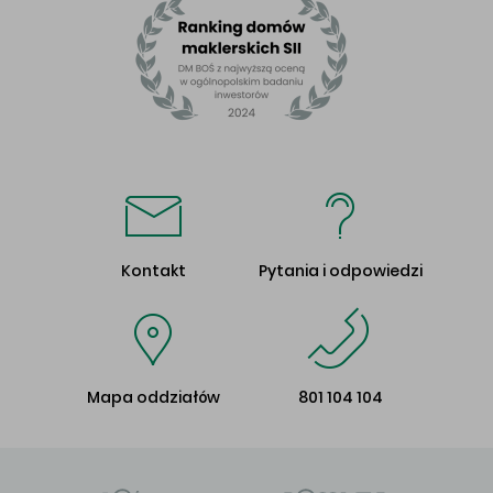
Kontakt
Pytania i odpowiedzi
Mapa oddziałów
801 104 104