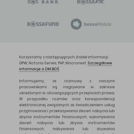
Korzystamy z następujących źródeł informacji:
GPW, Notoria Serwis, PAP, Macronext.
Szczegółowe
informacje o DM BOŚ
Informujemy, że rozmowy z naszymi
pracownikami są nagrywane w zakresie
określonym w obowiązujących przepisach prawa.
W przypadku rozmów oraz korespondencji
elektronicznej związanych ze świadczeniem usług
przyjmowania i przekazywania zleceń nabycia lub
zbycia instrumentów finansowych, wykonywania
zleceń nabycia lub zbycia instrumentów
finansowych, nabywania lub zbywania