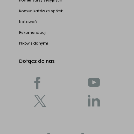
Komentarzy sesyjnych
Komunikatów ze spółek
Notowań
Rekomendacji
Plików z danymi
Dołącz do nas