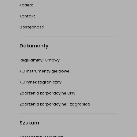
Kariera
Kontakt
Dostępność
Dokumenty
Regulaminy i Umowy
KID instrumenty giełdowe
KID rynek zagraniczny
Zdarzenia korporacyjne GPW
Zdarzenia korporacyjne - zagranica
Szukam