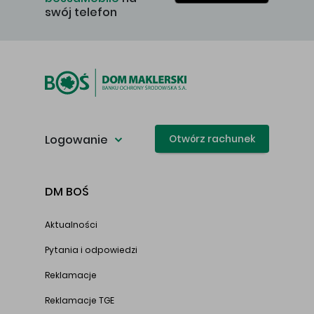
swój telefon
Logowanie
Otwórz rachunek
DM BOŚ
Aktualności
Pytania i odpowiedzi
Reklamacje
Reklamacje TGE