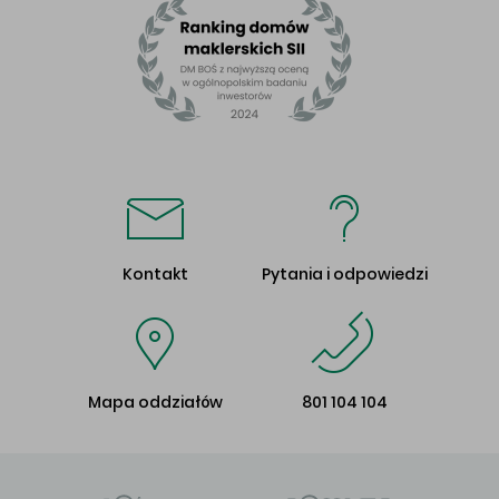
Kontakt
Pytania i odpowiedzi
Mapa oddziałów
801 104 104