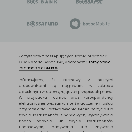
Korzystamy z następujących źródeł informacji:
GPW, Notoria Serwis, PAP, Macronext.
Szczegółowe
informacje o DM BOŚ
Informujemy, że rozmowy z naszymi
pracownikami są nagrywane w zakresie
określonym w obowiązujących przepisach prawa.
W przypadku rozmów oraz korespondencji
elektronicznej związanych ze świadczeniem usług
przyjmowania i przekazywania zleceń nabycia lub
zbycia instrumentów finansowych, wykonywania
zleceń nabycia lub zbycia instrumentów
finansowych, nabywania lub zbywania