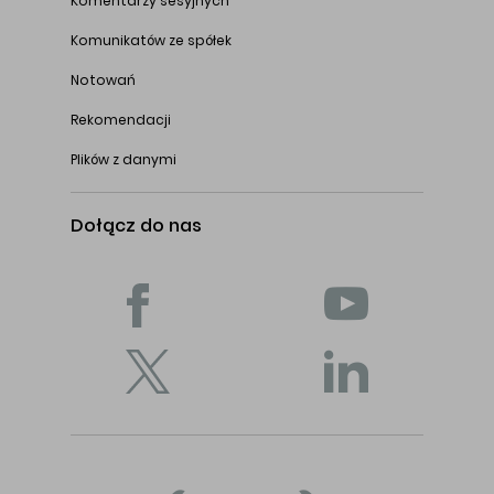
Komentarzy sesyjnych
Komunikatów ze spółek
Notowań
Rekomendacji
Plików z danymi
Dołącz do nas