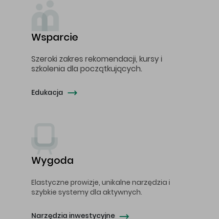
Wsparcie
Szeroki zakres rekomendacji, kursy i
szkolenia dla początkujących.
Edukacja
Wygoda
Elastyczne prowizje, unikalne narzędzia i
szybkie systemy dla aktywnych.
Narzędzia inwestycyjne