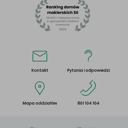
Kontakt
Pytania i odpowiedzi
Mapa oddziałów
801 104 104