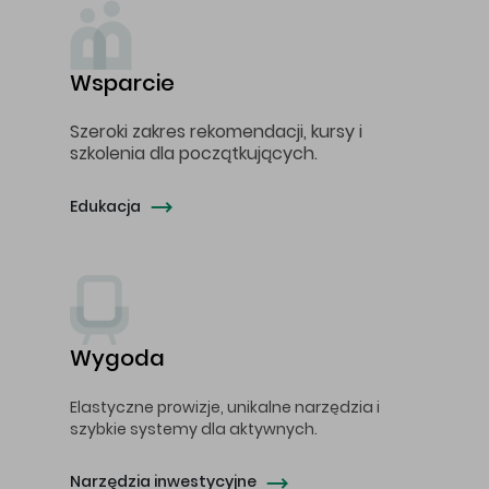
Wsparcie
Szeroki zakres rekomendacji, kursy i
szkolenia dla początkujących.
Edukacja
Wygoda
Elastyczne prowizje, unikalne narzędzia i
szybkie systemy dla aktywnych.
Narzędzia inwestycyjne