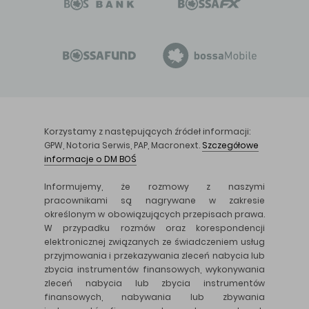
Korzystamy z następujących źródeł informacji:
GPW, Notoria Serwis, PAP, Macronext.
Szczegółowe
informacje o DM BOŚ
Informujemy, że rozmowy z naszymi
pracownikami są nagrywane w zakresie
określonym w obowiązujących przepisach prawa.
W przypadku rozmów oraz korespondencji
elektronicznej związanych ze świadczeniem usług
przyjmowania i przekazywania zleceń nabycia lub
zbycia instrumentów finansowych, wykonywania
zleceń nabycia lub zbycia instrumentów
finansowych, nabywania lub zbywania