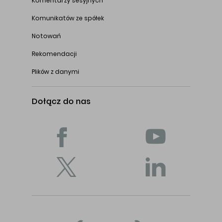
Komentarzy sesyjnych
Komunikatów ze spółek
Notowań
Rekomendacji
Plików z danymi
Dołącz do nas