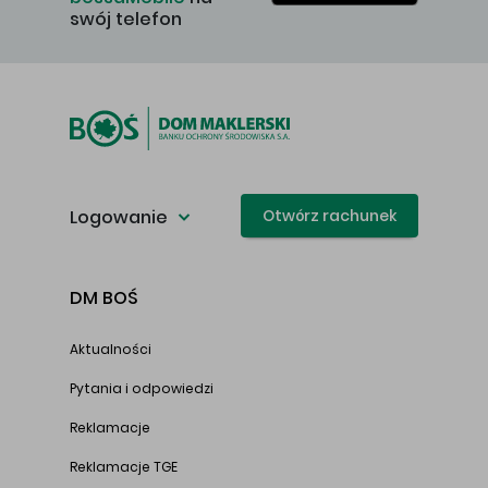
swój telefon
Logowanie
Otwórz rachunek
DM BOŚ
Aktualności
Pytania i odpowiedzi
Reklamacje
Reklamacje TGE