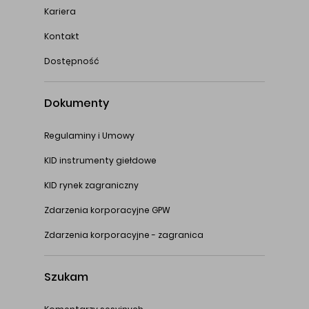
Kariera
Kontakt
Dostępność
Dokumenty
Regulaminy i Umowy
KID instrumenty giełdowe
KID rynek zagraniczny
Zdarzenia korporacyjne GPW
Zdarzenia korporacyjne - zagranica
Szukam