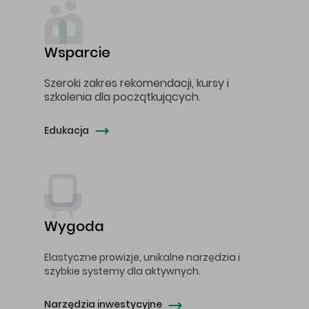
Wsparcie
Szeroki zakres rekomendacji, kursy i
szkolenia dla początkujących.
Edukacja
Wygoda
Elastyczne prowizje, unikalne narzędzia i
szybkie systemy dla aktywnych.
Narzędzia inwestycyjne