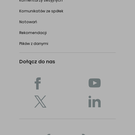
Komentarzy sesyjnych
Komunikatów ze spółek
Notowań
Rekomendacji
Plików z danymi
Dołącz do nas