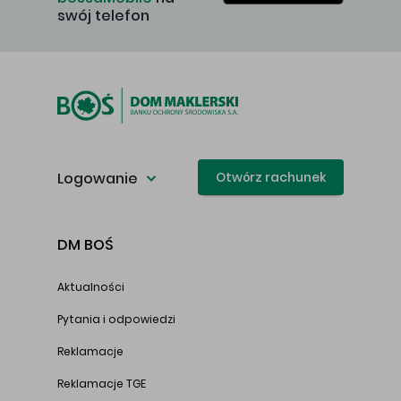
swój telefon
Logowanie
Otwórz rachunek
DM BOŚ
Aktualności
Pytania i odpowiedzi
Reklamacje
Reklamacje TGE