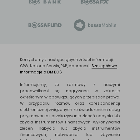
Korzystamy z następujących źródeł informacji:
GPW, Notoria Serwis, PAP, Macronext.
Szczegółowe
informacje o DM BOŚ
Informujemy, że rozmowy z naszymi
pracownikami są nagrywane w zakresie
określonym w obowiązujących przepisach prawa.
W przypadku rozmów oraz korespondencji
elektronicznej związanych ze świadczeniem usług
przyjmowania i przekazywania zleceń nabycia lub
zbycia instrumentów finansowych, wykonywania
zleceń nabycia lub zbycia instrumentów
finansowych, nabywania lub zbywania