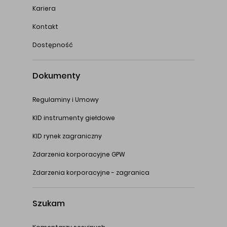
Kariera
Kontakt
Dostępność
Dokumenty
Regulaminy i Umowy
KID instrumenty giełdowe
KID rynek zagraniczny
Zdarzenia korporacyjne GPW
Zdarzenia korporacyjne - zagranica
Szukam