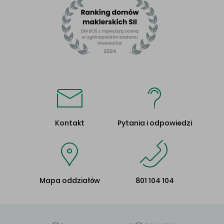
Kontakt
Pytania i odpowiedzi
Mapa oddziałów
801 104 104