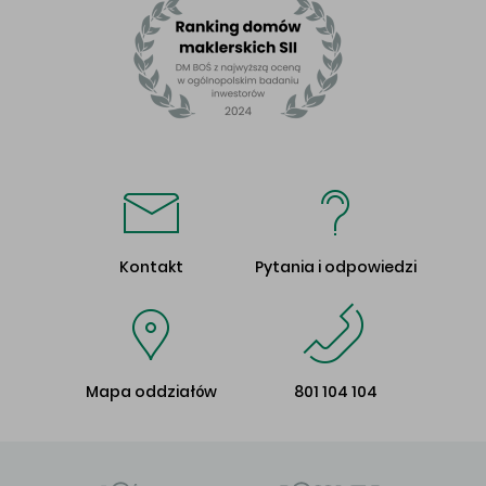
Kontakt
Pytania i odpowiedzi
Mapa oddziałów
801 104 104