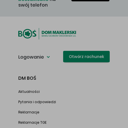
swój telefon
Logowanie
Otwórz rachunek
DM BOŚ
Aktualności
Pytania i odpowiedzi
Reklamacje
Reklamacje TGE