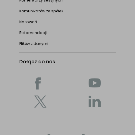
Komentarzy sesyjnych
Komunikatów ze spółek
Notowań
Rekomendacji
Plików z danymi
Dołącz do nas