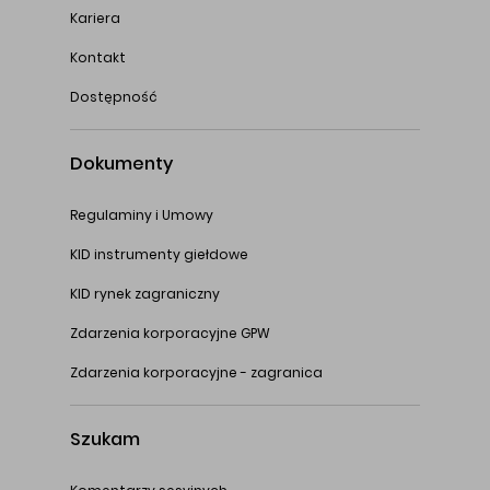
Kariera
Kontakt
Dostępność
Dokumenty
Regulaminy i Umowy
KID instrumenty giełdowe
KID rynek zagraniczny
Zdarzenia korporacyjne GPW
Zdarzenia korporacyjne - zagranica
Szukam