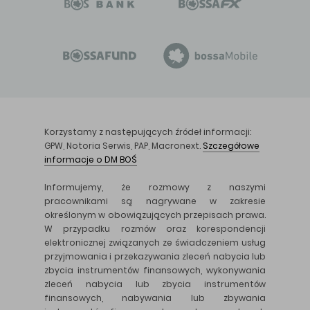
Korzystamy z następujących źródeł informacji:
GPW, Notoria Serwis, PAP, Macronext.
Szczegółowe
informacje o DM BOŚ
Informujemy, że rozmowy z naszymi
pracownikami są nagrywane w zakresie
określonym w obowiązujących przepisach prawa.
W przypadku rozmów oraz korespondencji
elektronicznej związanych ze świadczeniem usług
przyjmowania i przekazywania zleceń nabycia lub
zbycia instrumentów finansowych, wykonywania
zleceń nabycia lub zbycia instrumentów
finansowych, nabywania lub zbywania