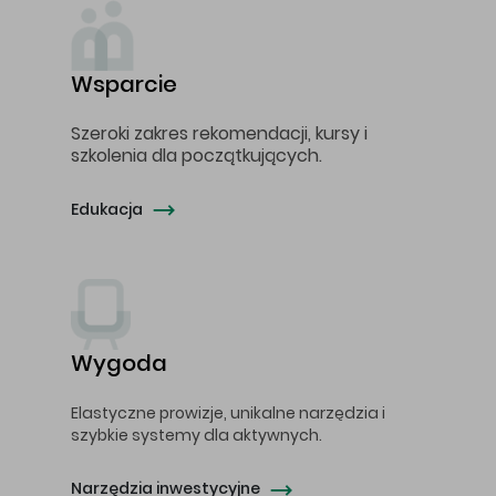
Wsparcie
Szeroki zakres rekomendacji, kursy i
szkolenia dla początkujących.
Edukacja
Wygoda
Elastyczne prowizje, unikalne narzędzia i
szybkie systemy dla aktywnych.
Narzędzia inwestycyjne