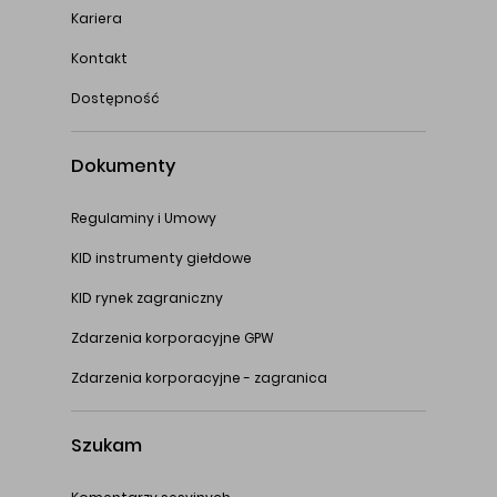
Kariera
Kontakt
Dostępność
Dokumenty
Regulaminy i Umowy
KID instrumenty giełdowe
KID rynek zagraniczny
Zdarzenia korporacyjne GPW
Zdarzenia korporacyjne - zagranica
Szukam