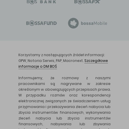
Korzystamy z następujących źródeł informacji:
GPW, Notoria Serwis, PAP, Macronext.
Szczegółowe
informacje o DM BOŚ
Informujemy, że rozmowy z naszymi
pracownikami są nagrywane w zakresie
określonym w obowiązujących przepisach prawa.
W przypadku rozmów oraz korespondencji
elektronicznej związanych ze świadczeniem usług
przyjmowania i przekazywania zleceń nabycia lub
zbycia instrumentów finansowych, wykonywania
zleceń nabycia lub zbycia instrumentów
finansowych, nabywania lub zbywania