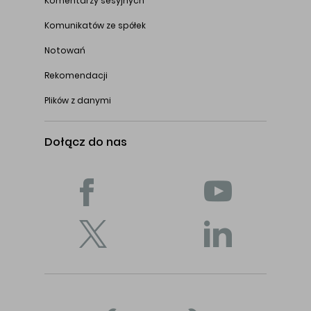
Komentarzy sesyjnych
Komunikatów ze spółek
Notowań
Rekomendacji
Plików z danymi
Dołącz do nas