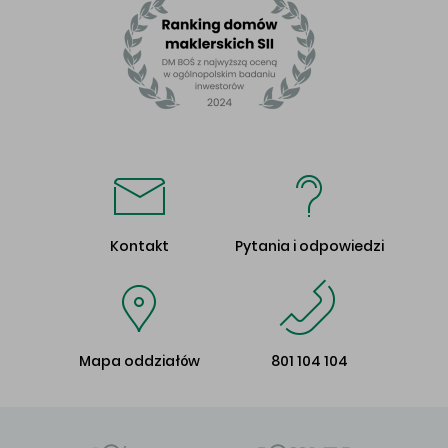
Kontakt
Pytania i odpowiedzi
Mapa oddziałów
801 104 104