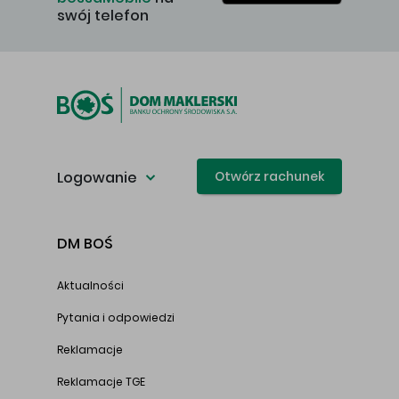
swój telefon
Logowanie
Otwórz rachunek
DM BOŚ
Aktualności
Pytania i odpowiedzi
Reklamacje
Reklamacje TGE