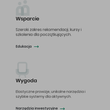
Wsparcie
Szeroki zakres rekomendacji, kursy i
szkolenia dla początkujących.
Edukacja
Wygoda
Elastyczne prowizje, unikalne narzędzia i
szybkie systemy dla aktywnych.
Narzędzia inwestycyjne