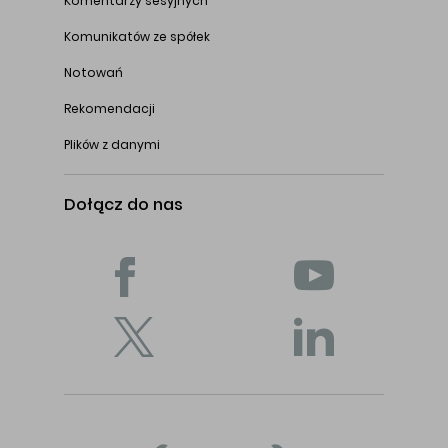
Komentarzy sesyjnych
Komunikatów ze spółek
Notowań
Rekomendacji
Plików z danymi
Dołącz do nas