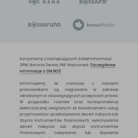
Korzystamy z następujących źródeł informacji:
GPW, Notoria Serwis, PAP, Macronext.
Szczegółowe
informacje o DM BOŚ
Informujemy, że rozmowy z naszymi
pracownikami są nagrywane w zakresie
określonym w obowiązujących przepisach prawa.
W przypadku rozmów oraz korespondencji
elektronicznej związanych ze świadczeniem usług
przyjmowania i przekazywania zleceń nabycia lub
zbycia instrumentów finansowych, wykonywania
zleceń nabycia lub zbycia instrumentów
finansowych, nabywania lub zbywania