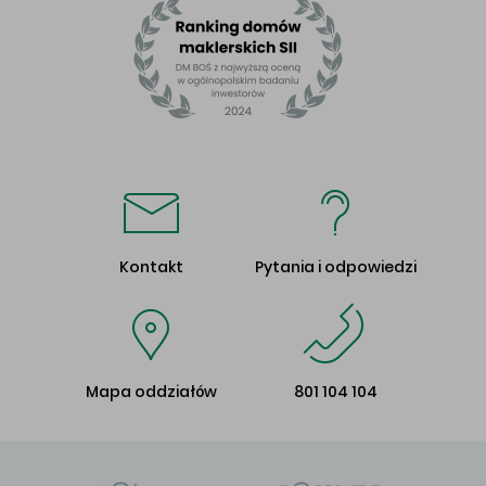
Kontakt
Pytania i odpowiedzi
Mapa oddziałów
801 104 104