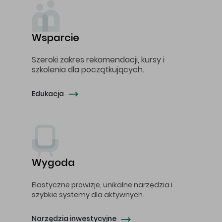
Wsparcie
Szeroki zakres rekomendacji, kursy i
szkolenia dla początkujących.
Edukacja
Wygoda
Elastyczne prowizje, unikalne narzędzia i
szybkie systemy dla aktywnych.
Narzędzia inwestycyjne