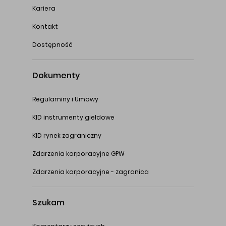
Kariera
Kontakt
Dostępność
Dokumenty
Regulaminy i Umowy
KID instrumenty giełdowe
KID rynek zagraniczny
Zdarzenia korporacyjne GPW
Zdarzenia korporacyjne - zagranica
Szukam