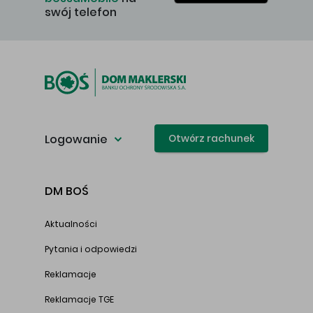
swój telefon
Logowanie
Otwórz rachunek
DM BOŚ
Aktualności
Pytania i odpowiedzi
Reklamacje
Reklamacje TGE