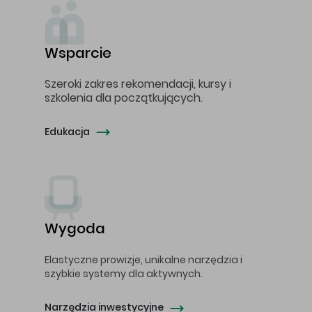
Wsparcie
Szeroki zakres rekomendacji, kursy i
szkolenia dla początkujących.
Edukacja
Wygoda
Elastyczne prowizje, unikalne narzędzia i
szybkie systemy dla aktywnych.
Narzędzia inwestycyjne