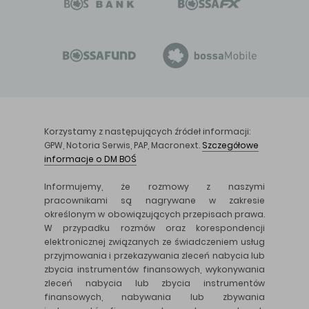
Korzystamy z następujących źródeł informacji:
GPW, Notoria Serwis, PAP, Macronext.
Szczegółowe
informacje o DM BOŚ
Informujemy, że rozmowy z naszymi
pracownikami są nagrywane w zakresie
określonym w obowiązujących przepisach prawa.
W przypadku rozmów oraz korespondencji
elektronicznej związanych ze świadczeniem usług
przyjmowania i przekazywania zleceń nabycia lub
zbycia instrumentów finansowych, wykonywania
zleceń nabycia lub zbycia instrumentów
finansowych, nabywania lub zbywania