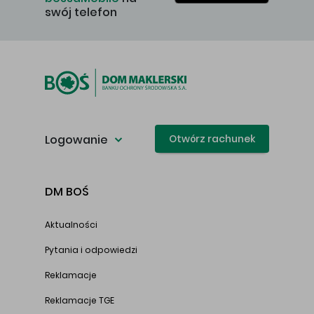
swój telefon
Logowanie
Otwórz rachunek
DM BOŚ
Aktualności
Pytania i odpowiedzi
Reklamacje
Reklamacje TGE