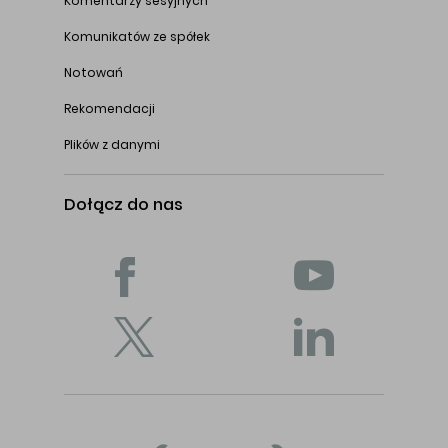
Komentarzy sesyjnych
Komunikatów ze spółek
Notowań
Rekomendacji
Plików z danymi
Dołącz do nas