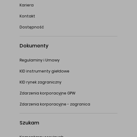
Kariera
Kontakt
Dostępność
Dokumenty
Regulaminy i Umowy
KID instrumenty giełdowe
KID rynek zagraniczny
Zdarzenia korporacyjne GPW
Zdarzenia korporacyjne - zagranica
Szukam