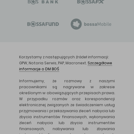
Korzystamy z następujących źródeł informacji:
GPW, Notoria Serwis, PAP, Macronext.
Szczegółowe
informacje o DM BOŚ
Informujemy, że rozmowy z naszymi
pracownikami są nagrywane w zakresie
określonym w obowiązujących przepisach prawa.
W przypadku rozmów oraz korespondencji
elektronicznej związanych ze świadczeniem usług
przyjmowania i przekazywania zleceń nabycia lub
zbycia instrumentów finansowych, wykonywania
zleceń nabycia lub zbycia instrumentów
finansowych, nabywania lub zbywania