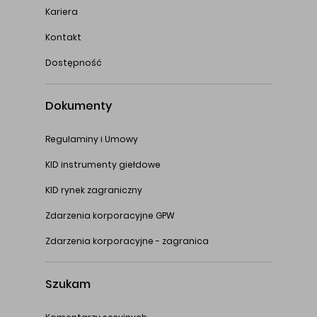
Kariera
Kontakt
Dostępność
Dokumenty
Regulaminy i Umowy
KID instrumenty giełdowe
KID rynek zagraniczny
Zdarzenia korporacyjne GPW
Zdarzenia korporacyjne - zagranica
Szukam