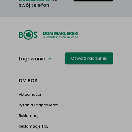
swój telefon
Logowanie
Otwórz rachunek
DM BOŚ
Aktualności
Pytania i odpowiedzi
Reklamacje
Reklamacje TGE