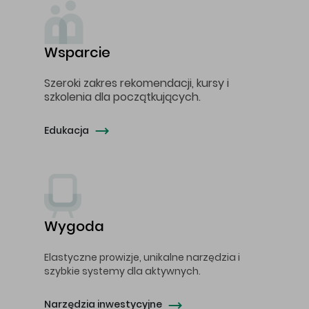
Wsparcie
Szeroki zakres rekomendacji, kursy i
szkolenia dla początkujących.
Edukacja
Wygoda
Elastyczne prowizje, unikalne narzędzia i
szybkie systemy dla aktywnych.
Narzędzia inwestycyjne