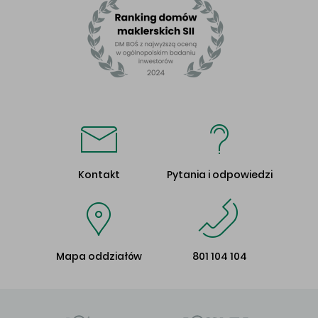
Kontakt
Pytania i odpowiedzi
Mapa oddziałów
801 104 104