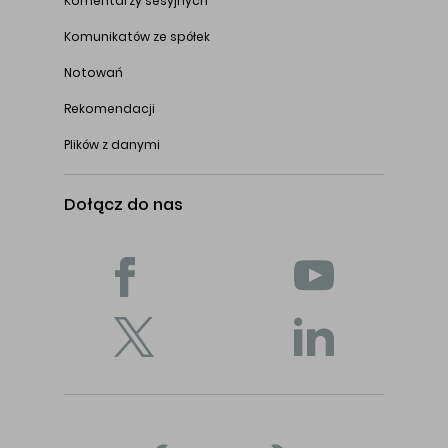
Komentarzy sesyjnych
Komunikatów ze spółek
Notowań
Rekomendacji
Plików z danymi
Dołącz do nas