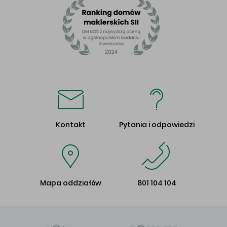
Kontakt
Pytania i odpowiedzi
Mapa oddziałów
801 104 104