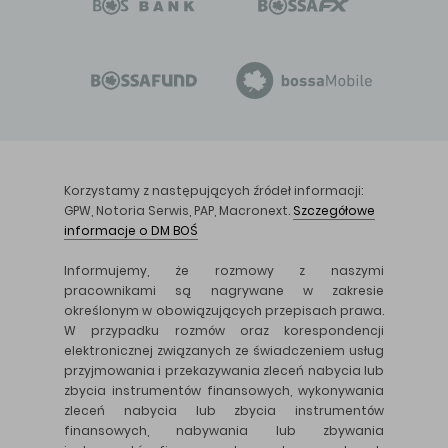
Korzystamy z następujących źródeł informacji:
GPW, Notoria Serwis, PAP, Macronext.
Szczegółowe
informacje o DM BOŚ
Informujemy, że rozmowy z naszymi
pracownikami są nagrywane w zakresie
określonym w obowiązujących przepisach prawa.
W przypadku rozmów oraz korespondencji
elektronicznej związanych ze świadczeniem usług
przyjmowania i przekazywania zleceń nabycia lub
zbycia instrumentów finansowych, wykonywania
zleceń nabycia lub zbycia instrumentów
finansowych, nabywania lub zbywania