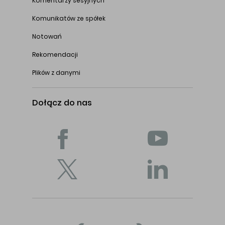
Komentarzy sesyjnych
Komunikatów ze spółek
Notowań
Rekomendacji
Plików z danymi
Dołącz do nas