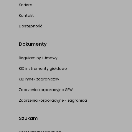
Kariera
Kontakt
Dostępność
Dokumenty
Regulaminy i Umowy
KID instrumenty giełdowe
KID rynek zagraniczny
Zdarzenia korporacyjne GPW
Zdarzenia korporacyjne - zagranica
Szukam