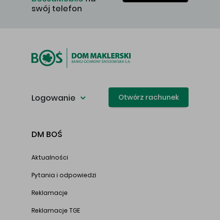
swój telefon
Logowanie
Otwórz rachunek
DM BOŚ
Aktualności
Pytania i odpowiedzi
Reklamacje
Reklamacje TGE