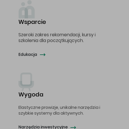
Wsparcie
Szeroki zakres rekomendacji, kursy i
szkolenia dla początkujących.
Edukacja
Wygoda
Elastyczne prowizje, unikalne narzędzia i
szybkie systemy dla aktywnych.
Narzędzia inwestycyjne