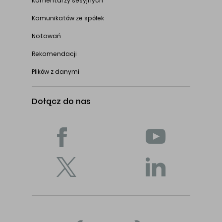
Komentarzy sesyjnych
Komunikatów ze spółek
Notowań
Rekomendacji
Plików z danymi
Dołącz do nas