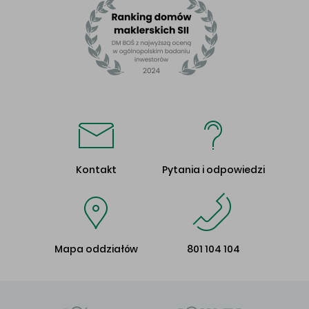
Kontakt
Pytania i odpowiedzi
Mapa oddziałów
801 104 104