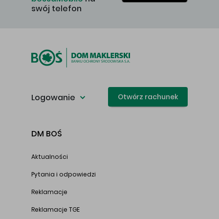
swój telefon
Logowanie
Otwórz rachunek
DM BOŚ
Aktualności
Pytania i odpowiedzi
Reklamacje
Reklamacje TGE