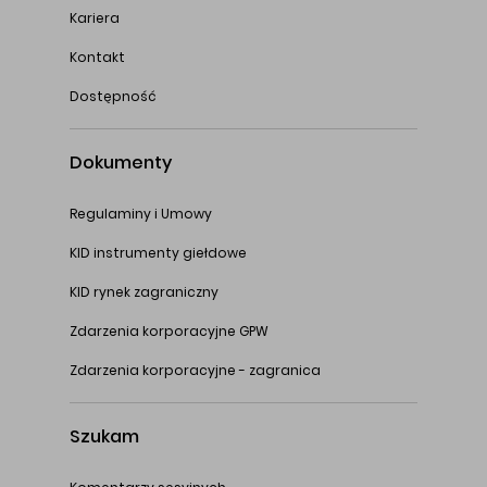
Kariera
Kontakt
Dostępność
Dokumenty
Regulaminy i Umowy
KID instrumenty giełdowe
KID rynek zagraniczny
Zdarzenia korporacyjne GPW
Zdarzenia korporacyjne - zagranica
Szukam