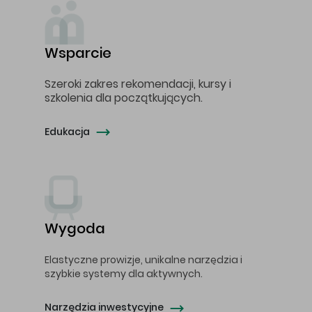
Wsparcie
Szeroki zakres rekomendacji, kursy i
szkolenia dla początkujących.
Edukacja
Wygoda
Elastyczne prowizje, unikalne narzędzia i
szybkie systemy dla aktywnych.
Narzędzia inwestycyjne