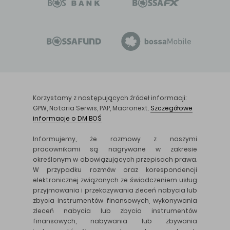
Korzystamy z następujących źródeł informacji:
GPW, Notoria Serwis, PAP, Macronext.
Szczegółowe
informacje o DM BOŚ
Informujemy, że rozmowy z naszymi
pracownikami są nagrywane w zakresie
określonym w obowiązujących przepisach prawa.
W przypadku rozmów oraz korespondencji
elektronicznej związanych ze świadczeniem usług
przyjmowania i przekazywania zleceń nabycia lub
zbycia instrumentów finansowych, wykonywania
zleceń nabycia lub zbycia instrumentów
finansowych, nabywania lub zbywania