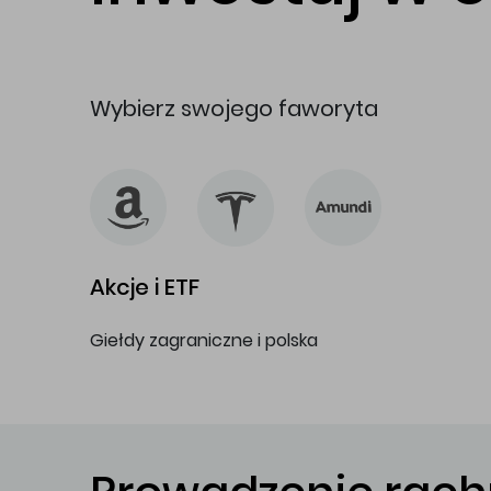
Wybierz swojego faworyta
Akcje i ETF
Giełdy zagraniczne i polska