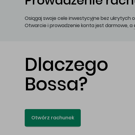
Prowadzenie rachu
Osiągaj swoje cele inwestycyjne bez ukrytych o
Otwarcie i prowadzenie konta jest darmowe, a
Dlaczego
Bossa?
Otwórz rachunek